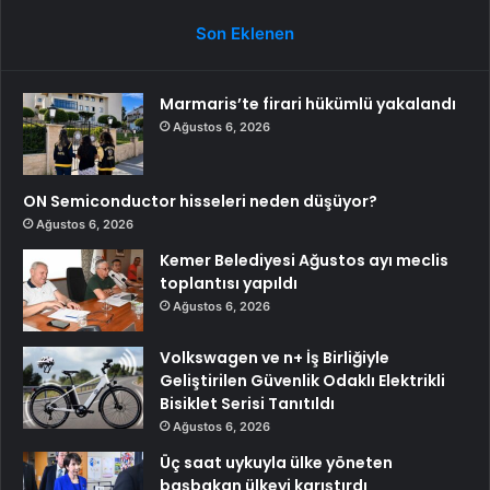
Son Eklenen
Marmaris’te firari hükümlü yakalandı
Ağustos 6, 2026
ON Semiconductor hisseleri neden düşüyor?
Ağustos 6, 2026
Kemer Belediyesi Ağustos ayı meclis
toplantısı yapıldı
Ağustos 6, 2026
Volkswagen ve n+ İş Birliğiyle
Geliştirilen Güvenlik Odaklı Elektrikli
Bisiklet Serisi Tanıtıldı
Ağustos 6, 2026
Üç saat uykuyla ülke yöneten
başbakan ülkeyi karıştırdı