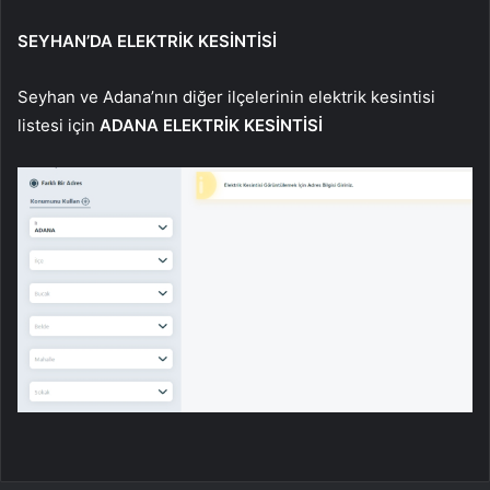
SEYHAN’DA ELEKTRİK KESİNTİSİ
Seyhan ve Adana’nın diğer ilçelerinin elektrik kesintisi
listesi için
ADANA ELEKTRİK KESİNTİSİ