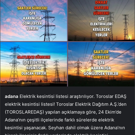
adana
Elektrik kesintisi listesi araştırılıyor. Toroslar EDAŞ
elektrik kesintisi listesi! Toroslar Elektrik Dağıtım A.Ş.’den
(TOROSLAREDAŞ) yapılan açıklamaya göre, 24 Ekim’de
Adana’nın çeşitli ilçelerinde farklı sürelerde elektrik
kesintisi yaşanacak. Seyhan dahil olmak üzere Adana’nın