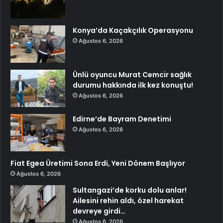
Konya’da Kaçakçılık Operasyonu
Ağustos 6, 2026
Ünlü oyuncu Murat Cemcir sağlık
durumu hakkında ilk kez konuştu!
Ağustos 6, 2026
Edirne’de Bayram Denetimi
Ağustos 6, 2026
Fiat Egea Üretimi Sona Erdi, Yeni Dönem Başlıyor
Ağustos 6, 2026
Sultangazi’de korku dolu anlar!
Ailesini rehin aldı, özel harekat
devreye girdi…
Ağustos 6, 2026