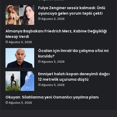
Fulya Zenginer sessiz kalmadı: Ünlü
oyuncuya gelen yorum tepki çekti
Ağustos 5, 2026
Almanya Başbakanı Friedrich Merz, Kabine Değişikliği
Mesajı Verdi
Ağustos 5, 2026
Öcalan için İmralı’da çalışma ofisi mi
kuruldu?
Ağustos 5, 2026
Emniyet halatı kopan deneyimli dağcı
12 metrelik uçuruma düştü
Ağustos 5, 2026
Okuyan: Silahlanma yeni Osmanlıcı yayılma planı
Ağustos 5, 2026