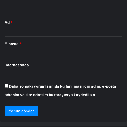
*
Ad
*
E-posta
*
İnternet sitesi
Daha sonraki yorumlarımda kullanılması için adım, e-posta
adresim ve site adresim bu tarayıcıya kaydedilsin.