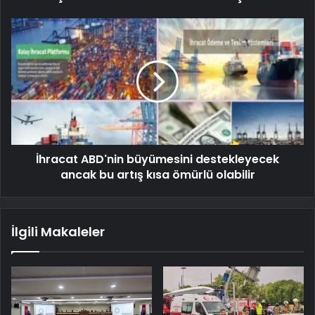
İhracat ABD'nin büyümesini destekleyecek
ancak bu artış kısa ömürlü olabilir
İlgili Makaleler