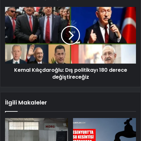
Kemal Kılıçdaroğlu: Dış politikayı 180 derece
değiştireceğiz
İlgili Makaleler