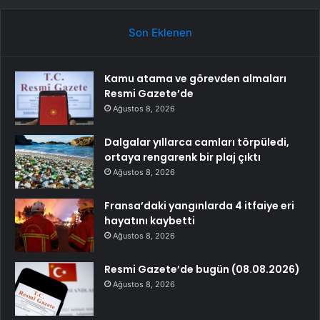
Son Eklenen
Kamu atama ve görevden almaları
Resmi Gazete’de
Ağustos 8, 2026
Dalgalar yıllarca camları törpüledi,
ortaya rengarenk bir plaj çıktı
Ağustos 8, 2026
Fransa’daki yangınlarda 4 itfaiye eri
hayatını kaybetti
Ağustos 8, 2026
Resmi Gazete’de bugün (08.08.2026)
Ağustos 8, 2026