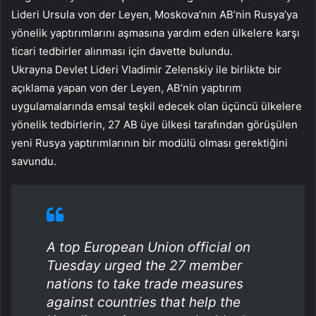
Lideri Ursula von der Leyen, Moskova’nın AB’nin Rusya’ya
yönelik yaptırımlarını aşmasına yardım eden ülkelere karşı
ticari tedbirler alınması için davette bulundu.
Ukrayna Devlet Lideri Vladimir Zelenskiy ile birlikte bir
açıklama yapan von der Leyen, AB’nin yaptırım
uygulamalarında emsal teşkil edecek olan üçüncü ülkelere
yönelik tedbirlerin, 27 AB üye ülkesi tarafından görüşülen
yeni Rusya yaptırımlarının bir modülü olması gerektiğini
savundu.
A top European Union official on
Tuesday urged the 27 member
nations to take trade measures
against countries that help the