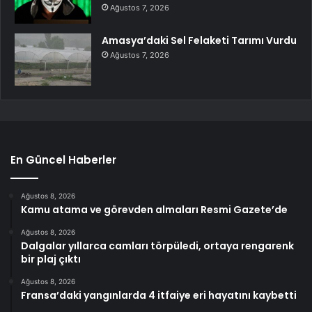
Ağustos 7, 2026
Amasya’daki Sel Felaketi Tarımı Vurdu
Ağustos 7, 2026
En Güncel Haberler
Ağustos 8, 2026
Kamu atama ve görevden almaları Resmi Gazete’de
Ağustos 8, 2026
Dalgalar yıllarca camları törpüledi, ortaya rengarenk
bir plaj çıktı
Ağustos 8, 2026
Fransa’daki yangınlarda 4 itfaiye eri hayatını kaybetti