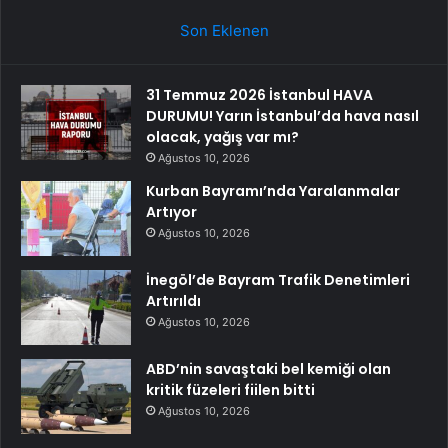
Son Eklenen
31 Temmuz 2026 İstanbul HAVA
DURUMU! Yarın İstanbul’da hava nasıl
olacak, yağış var mı?
Ağustos 10, 2026
Kurban Bayramı’nda Yaralanmalar
Artıyor
Ağustos 10, 2026
İnegöl’de Bayram Trafik Denetimleri
Artırıldı
Ağustos 10, 2026
ABD’nin savaştaki bel kemiği olan
kritik füzeleri fiilen bitti
Ağustos 10, 2026