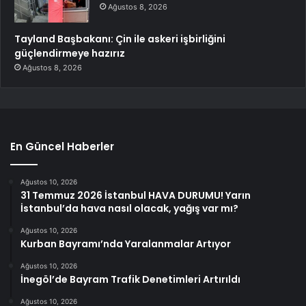
Ağustos 8, 2026
Tayland Başbakanı: Çin ile askeri işbirliğini
güçlendirmeye hazırız
Ağustos 8, 2026
En Güncel Haberler
Ağustos 10, 2026
31 Temmuz 2026 İstanbul HAVA DURUMU! Yarın
İstanbul’da hava nasıl olacak, yağış var mı?
Ağustos 10, 2026
Kurban Bayramı’nda Yaralanmalar Artıyor
Ağustos 10, 2026
İnegöl’de Bayram Trafik Denetimleri Artırıldı
Ağustos 10, 2026