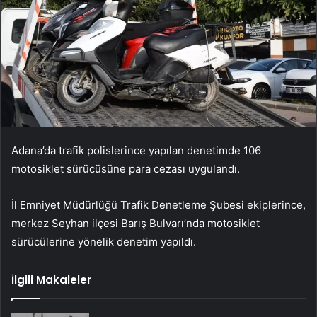
Adana’da trafik polislerince yapılan denetimde 106
motosiklet sürücüsüne para cezası uygulandı.
İl Emniyet Müdürlüğü Trafik Denetleme Şubesi ekiplerince,
merkez Seyhan ilçesi Barış Bulvarı’nda motosiklet
sürücülerine yönelik denetim yapıldı.
İlgili Makaleler