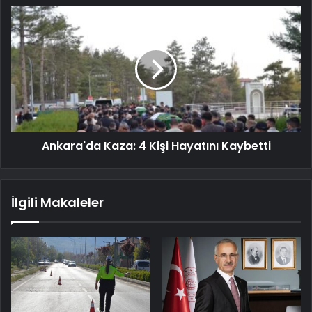
Ankara'da Kaza: 4 Kişi Hayatını Kaybetti
İlgili Makaleler