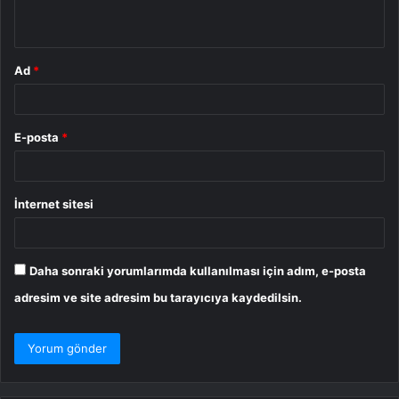
*
Ad
*
E-posta
*
İnternet sitesi
Daha sonraki yorumlarımda kullanılması için adım, e-posta
adresim ve site adresim bu tarayıcıya kaydedilsin.