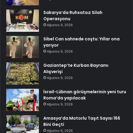
Sakarya’da Ruhsatsız Silah
Operasyonu
Ağustos 9, 2026
Sibel Can sahnede coştu: Yıllar ona
yarıyor
Ağustos 9, 2026
Gaziantep’te Kurban Bayramı
Alışverişi
Ağustos 9, 2026
İsrail-Lübnan görüşmelerinin yeni turu
Roma’da yapılacak
Ağustos 9, 2026
Amasya’da Motorlu Taşıt Sayısı 166
Bini Geçti
Ağustos 9, 2026