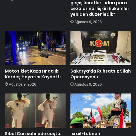
geçiş ücretleri, idari para
cezalarına ilişkin hükümleri
yeniden düzenledik”
Ağustos 9, 2026
Motosiklet Kazasında İki
Sakarya’da Ruhsatsız Silah
Kardeş Hayatını Kaybetti
Operasyonu
Ağustos 9, 2026
Ağustos 9, 2026
Sibel Can sahnede coştu:
İsrail-Lübnan