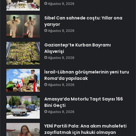
Ağustos 9, 2026
Sibel Can sahnede coştu: Yıllar ona
yarıyor
Ağustos 9, 2026
Gaziantep’te Kurban Bayramı
Alışverişi
Ağustos 9, 2026
İsrail-Lübnan görüşmelerinin yeni turu
Roma’da yapılacak
Ağustos 9, 2026
Amasya’da Motorlu Taşıt Sayısı 166
Bini Geçti
Ağustos 9, 2026
YENİ Partili Pala: Ana akım muhalefeti
zayıflatmak için hukuki olmayan