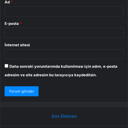
Ad
*
E-posta
*
İnternet sitesi
Daha sonraki yorumlarımda kullanılması için adım, e-posta
adresim ve site adresim bu tarayıcıya kaydedilsin.
Son Eklenen