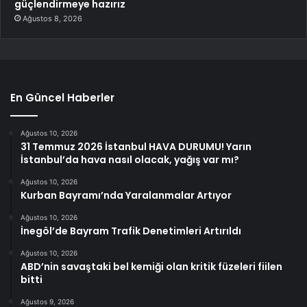
güçlendirmeye hazırız
Ağustos 8, 2026
En Güncel Haberler
Ağustos 10, 2026
31 Temmuz 2026 İstanbul HAVA DURUMU! Yarın
İstanbul’da hava nasıl olacak, yağış var mı?
Ağustos 10, 2026
Kurban Bayramı’nda Yaralanmalar Artıyor
Ağustos 10, 2026
İnegöl’de Bayram Trafik Denetimleri Artırıldı
Ağustos 10, 2026
ABD’nin savaştaki bel kemiği olan kritik füzeleri fiilen
bitti
Ağustos 9, 2026