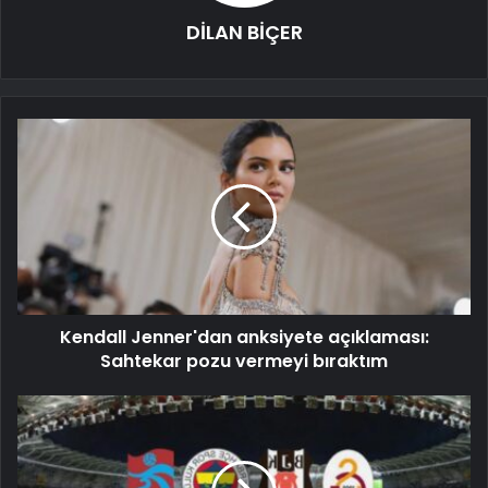
DİLAN BİÇER
Kendall Jenner'dan anksiyete açıklaması:
Sahtekar pozu vermeyi bıraktım