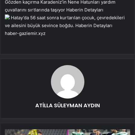
Gözden kaçırma
Karadeniz’in Nene Hatunları yardım
çuvallarını sırtlarında taşıyor
Haberin Detayları
Hatay’da 56 saat sonra kurtarılan çocuk, çevredekileri
ve ailesini büyük sevince boğdu.
Haberin Detayları
haber-gaziemir.xyz
ATİLLA SÜLEYMAN AYDIN