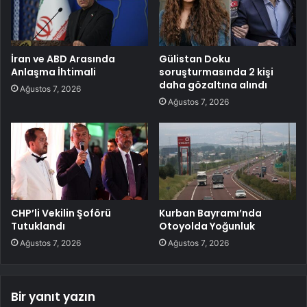
İran ve ABD Arasında
Gülistan Doku
Anlaşma İhtimali
soruşturmasında 2 kişi
daha gözaltına alındı
Ağustos 7, 2026
Ağustos 7, 2026
CHP’li Vekilin Şoförü
Kurban Bayramı’nda
Tutuklandı
Otoyolda Yoğunluk
Ağustos 7, 2026
Ağustos 7, 2026
Bir yanıt yazın