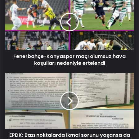
Fenerbahçe-Konyaspor maçı olumsuz hava
koşulları nedeniyle ertelendi
EPDK: Bazı noktalarda ikmal sorunu yaşansa da