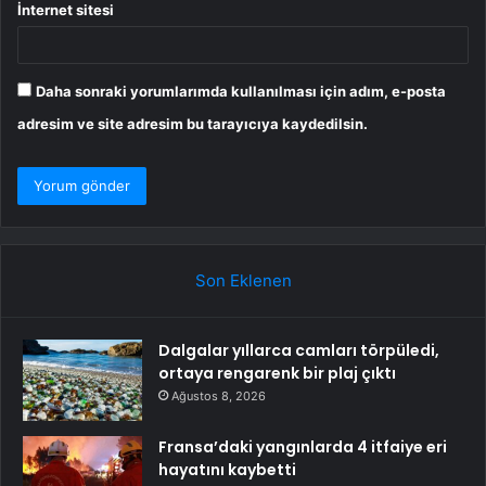
İnternet sitesi
Daha sonraki yorumlarımda kullanılması için adım, e-posta
adresim ve site adresim bu tarayıcıya kaydedilsin.
Son Eklenen
Dalgalar yıllarca camları törpüledi,
ortaya rengarenk bir plaj çıktı
Ağustos 8, 2026
Fransa’daki yangınlarda 4 itfaiye eri
hayatını kaybetti