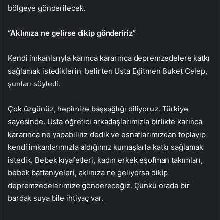
bölgeye gönderilecek.
“Aklınıza ne gelirse dikip göndeririz”
Kendi imkanlarıyla karınca kararınca depremzedelere katkı
sağlamak istediklerini belirten Usta Eğitmen Buket Celep,
şunları söyledi:
Çok üzgünüz, hepimize başsağlığı diliyoruz. Türkiye
sayesinde. Usta öğretici arkadaşlarımızla birlikte karınca
kararınca ne yapabiliriz dedik ve esnaflarımızdan toplayıp
kendi imkanlarımızla aldığımız kumaşlarla katkı sağlamak
istedik. Bebek kıyafetleri, kadın erkek eşofman takımları,
bebek battaniyeleri, aklınıza ne geliyorsa dikip
depremzedelerimize göndereceğiz. Çünkü orada bir
bardak suya bile ihtiyaç var.