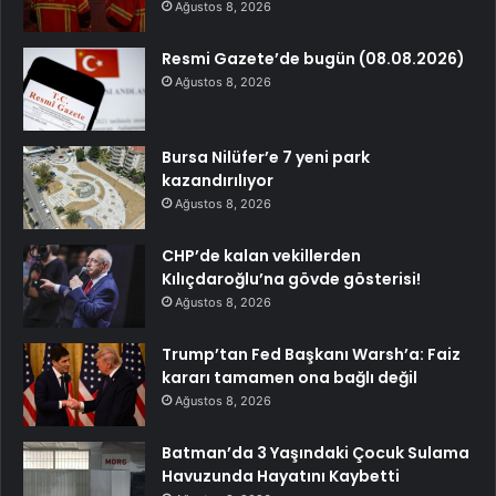
Ağustos 8, 2026
Resmi Gazete’de bugün (08.08.2026)
Ağustos 8, 2026
Bursa Nilüfer’e 7 yeni park
kazandırılıyor
Ağustos 8, 2026
CHP’de kalan vekillerden
Kılıçdaroğlu’na gövde gösterisi!
Ağustos 8, 2026
Trump’tan Fed Başkanı Warsh’a: Faiz
kararı tamamen ona bağlı değil
Ağustos 8, 2026
Batman’da 3 Yaşındaki Çocuk Sulama
Havuzunda Hayatını Kaybetti