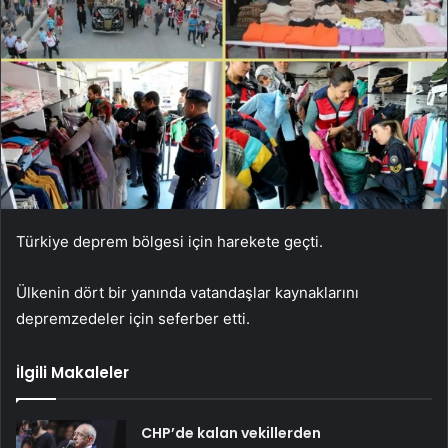
Türkiye deprem bölgesi için harekete geçti.
Ülkenin dört bir yanında vatandaşlar kaynaklarını
depremzedeler için seferber etti.
İlgili Makaleler
CHP’de kalan vekillerden