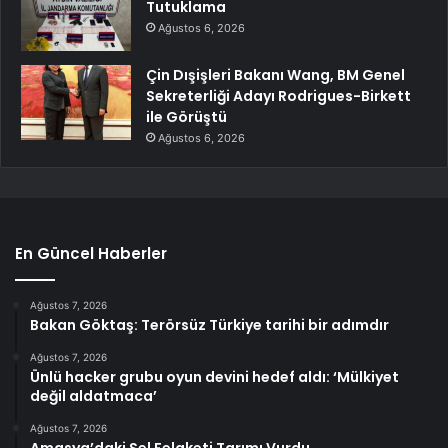
Tutuklama
Ağustos 6, 2026
Çin Dışişleri Bakanı Wang, BM Genel
Sekreterliği Adayı Rodrigues-Birkett
ile Görüştü
Ağustos 6, 2026
En Güncel Haberler
Ağustos 7, 2026
Bakan Göktaş: Terörsüz Türkiye tarihi bir adımdır
Ağustos 7, 2026
Ünlü hacker grubu oyun devini hedef aldı: ‘Mülkiyet
değil aldatmaca’
Ağustos 7, 2026