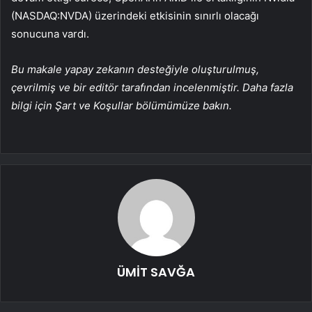
(NASDAQ:NVDA)
üzerindeki etkisinin sınırlı olacağı
sonucuna vardı.
Bu makale yapay zekanın desteğiyle oluşturulmuş,
çevrilmiş ve bir editör tarafından incelenmiştir. Daha fazla
bilgi için Şart ve Koşullar bölümümüze bakın.
ÜMİT SAVĞA