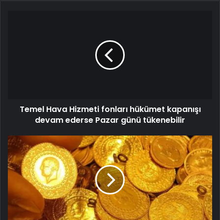
Temel Hava Hizmeti fonları hükümet kapanışı
devam ederse Pazar günü tükenebilir