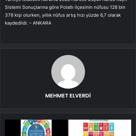
Sistemi Sonuçlarına göre Polatlı ilçesinin nüfusu 128 bin
378 kişi olurken, yıllık nüfus artış hızı yüzde 6,7 olarak
kaydedildi. – ANKARA
MEHMET ELVERDİ