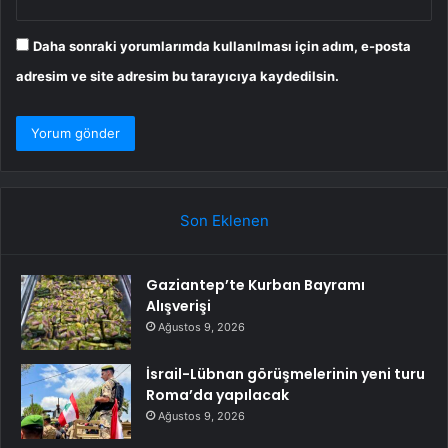
Daha sonraki yorumlarımda kullanılması için adım, e-posta
adresim ve site adresim bu tarayıcıya kaydedilsin.
Son Eklenen
Gaziantep’te Kurban Bayramı
Alışverişi
Ağustos 9, 2026
İsrail-Lübnan görüşmelerinin yeni turu
Roma’da yapılacak
Ağustos 9, 2026