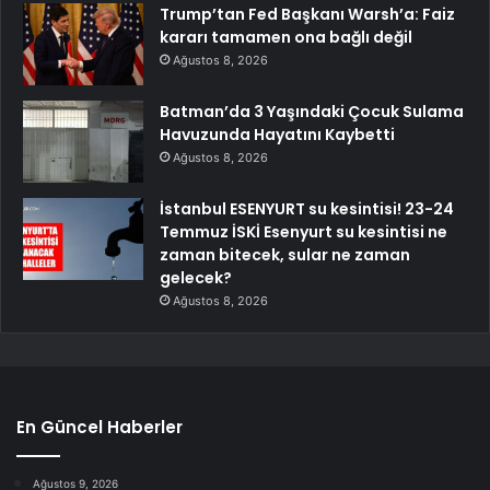
Trump’tan Fed Başkanı Warsh’a: Faiz
kararı tamamen ona bağlı değil
Ağustos 8, 2026
Batman’da 3 Yaşındaki Çocuk Sulama
Havuzunda Hayatını Kaybetti
Ağustos 8, 2026
İstanbul ESENYURT su kesintisi! 23-24
Temmuz İSKİ Esenyurt su kesintisi ne
zaman bitecek, sular ne zaman
gelecek?
Ağustos 8, 2026
En Güncel Haberler
Ağustos 9, 2026