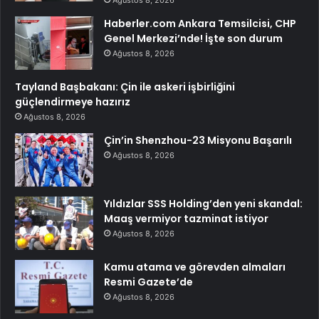
Ağustos 8, 2026
Haberler.com Ankara Temsilcisi, CHP
Genel Merkezi’nde! İşte son durum
Ağustos 8, 2026
Tayland Başbakanı: Çin ile askeri işbirliğini
güçlendirmeye hazırız
Ağustos 8, 2026
Çin’in Shenzhou-23 Misyonu Başarılı
Ağustos 8, 2026
Yıldızlar SSS Holding’den yeni skandal:
Maaş vermiyor tazminat istiyor
Ağustos 8, 2026
Kamu atama ve görevden almaları
Resmi Gazete’de
Ağustos 8, 2026