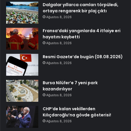
Dalgalar yıllarca camları törpüledi,
ortaya rengarenk bir plaj çıktı
Ağustos 8, 2026
Fransa’daki yangınlarda 4 itfaiye eri
hayatını kaybetti
Ağustos 8, 2026
Resmi Gazete’de bugün (08.08.2026)
Ağustos 8, 2026
Bursa Nilüfer’e 7 yeni park
kazandırılıyor
Ağustos 8, 2026
CHP’de kalan vekillerden
Kılıçdaroğlu’na gövde gösterisi!
Ağustos 8, 2026