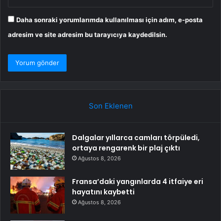
Daha sonraki yorumlarımda kullanılması için adım, e-posta
adresim ve site adresim bu tarayıcıya kaydedilsin.
Son Eklenen
Dalgalar yıllarca camları törpüledi,
ortaya rengarenk bir plaj çıktı
Ağustos 8, 2026
Fransa’daki yangınlarda 4 itfaiye eri
hayatını kaybetti
Ağustos 8, 2026