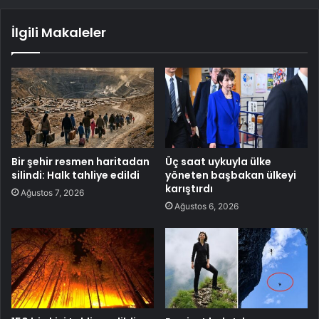
İlgili Makaleler
Bir şehir resmen haritadan
Üç saat uykuyla ülke
silindi: Halk tahliye edildi
yöneten başbakan ülkeyi
karıştırdı
Ağustos 7, 2026
Ağustos 6, 2026