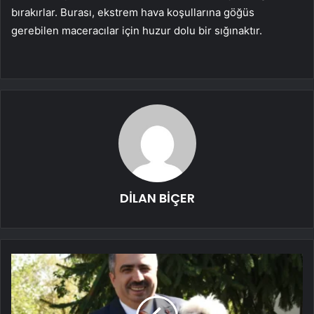
bırakırlar. Burası, ekstrem hava koşullarına göğüs
gerebilen maceracılar için huzur dolu bir sığınaktır.
DİLAN BİÇER