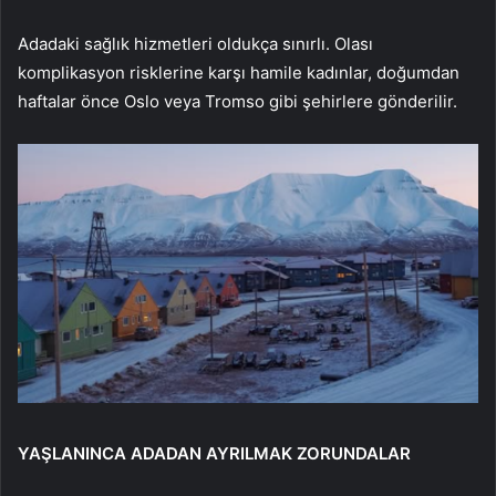
Adadaki sağlık hizmetleri oldukça sınırlı. Olası
komplikasyon risklerine karşı hamile kadınlar, doğumdan
haftalar önce Oslo veya Tromso gibi şehirlere gönderilir.
YAŞLANINCA ADADAN AYRILMAK ZORUNDALAR