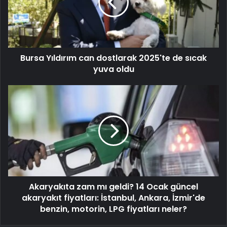
Bursa Yıldırım can dostlarak 2025'te de sıcak
yuva oldu
Akaryakıta zam mı geldi? 14 Ocak güncel
akaryakıt fiyatları: İstanbul, Ankara, İzmir'de
benzin, motorin, LPG fiyatları neler?