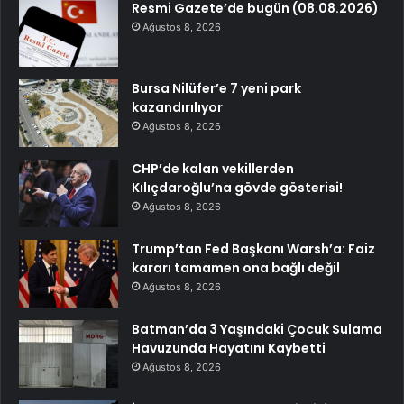
Resmi Gazete’de bugün (08.08.2026)
Ağustos 8, 2026
Bursa Nilüfer’e 7 yeni park
kazandırılıyor
Ağustos 8, 2026
CHP’de kalan vekillerden
Kılıçdaroğlu’na gövde gösterisi!
Ağustos 8, 2026
Trump’tan Fed Başkanı Warsh’a: Faiz
kararı tamamen ona bağlı değil
Ağustos 8, 2026
Batman’da 3 Yaşındaki Çocuk Sulama
Havuzunda Hayatını Kaybetti
Ağustos 8, 2026