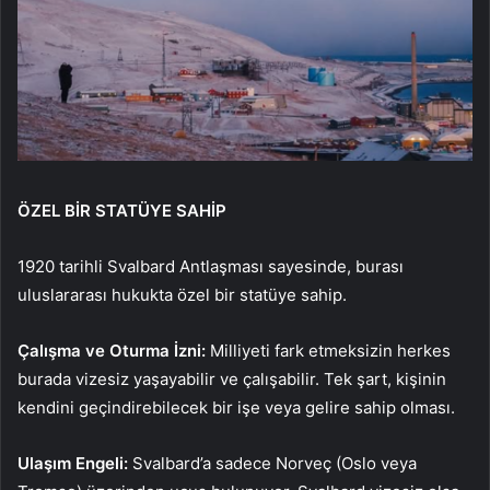
ÖZEL BİR STATÜYE SAHİP
1920 tarihli Svalbard Antlaşması sayesinde, burası
uluslararası hukukta özel bir statüye sahip.
Çalışma ve Oturma İzni:
Milliyeti fark etmeksizin herkes
burada vizesiz yaşayabilir ve çalışabilir. Tek şart, kişinin
kendini geçindirebilecek bir işe veya gelire sahip olması.
Ulaşım Engeli:
Svalbard’a sadece Norveç (Oslo veya