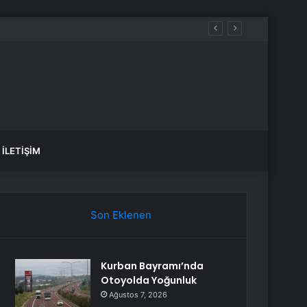
İLETIŞIM
Son Eklenen
Kurban Bayramı’nda
Otoyolda Yoğunluk
Ağustos 7, 2026