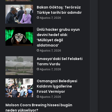
Bakan Göktaş: Terörsüz
Türkiye tarihi bir adımdır
Ağustos 7, 2026
Ünlü hacker grubu oyun
devini hedef aldı:
‘Mülkiyet değil
aldatmaca’
Ağustos 7, 2026
Amasya’daki Sel Felaketi
Tarımı Vurdu
Ağustos 7, 2026
Osmangazi Belediyesi
Kaldırım İşgallerine
Fırsat Vermiyor
Ağustos 7, 2026
Molson Coors Brewing hissesi bugün
neden yükseliyor?