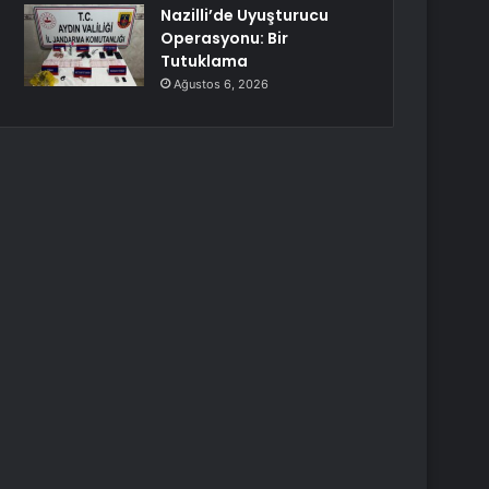
Nazilli’de Uyuşturucu
Operasyonu: Bir
Tutuklama
Ağustos 6, 2026