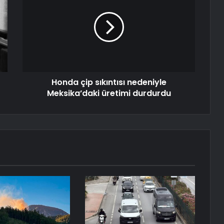
Honda çip sıkıntısı nedeniyle
Meksika’daki üretimi durdurdu