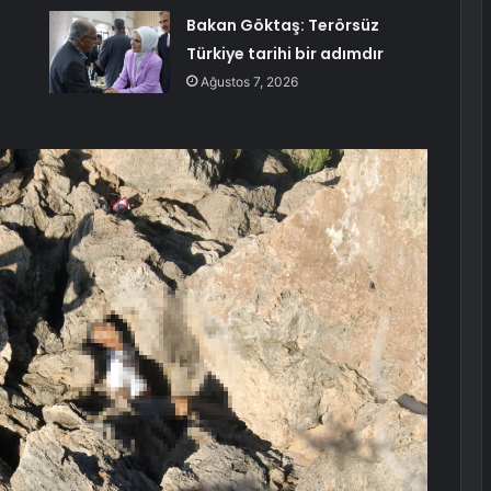
Bakan Göktaş: Terörsüz
Türkiye tarihi bir adımdır
Ağustos 7, 2026