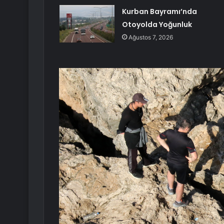
Kurban Bayramı’nda
Otoyolda Yoğunluk
Ağustos 7, 2026