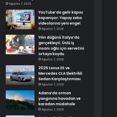
Ağustos 7, 2026
YouTube’da gelir kapısı
kapanıyor: Yapay zeka
videolarına yeni engel
Ağustos 7, 2026
Yılın düğünü İtalya’da
gerçekleşti: Ünlü iş
insanı oğlu için servetini
ortaya koydu
Ağustos 7, 2026
2026 Lexus ES ve
Mercedes CLA Elektrikli
Sedan Karşılaştırması
Ağustos 7, 2026
Adana’da orman
yangınına havadan ve
karadan müdahale
Ağustos 7, 2026