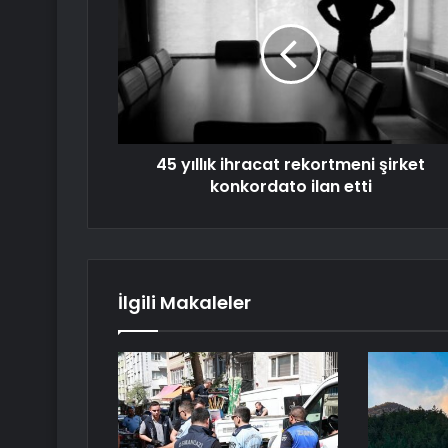
45 yıllık ihracat rekortmeni şirket
konkordato ilan etti
İlgili Makaleler