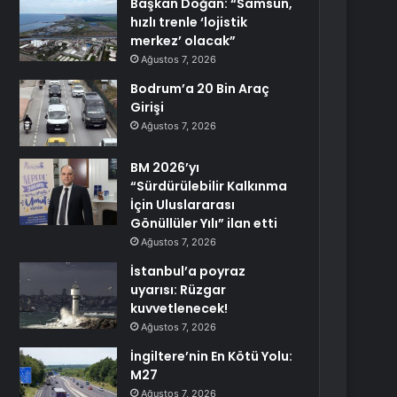
Başkan Doğan: “Samsun,
hızlı trenle ‘lojistik
merkez’ olacak”
Ağustos 7, 2026
Bodrum’a 20 Bin Araç
Girişi
Ağustos 7, 2026
BM 2026’yı
“Sürdürülebilir Kalkınma
İçin Uluslararası
Gönüllüler Yılı” ilan etti
Ağustos 7, 2026
İstanbul’a poyraz
uyarısı: Rüzgar
kuvvetlenecek!
Ağustos 7, 2026
İngiltere’nin En Kötü Yolu:
M27
Ağustos 7, 2026