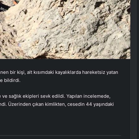
inen bir kişi, alt kısımdaki kayalıklarda hareketsiz yatan
 bildirdi.
e ve sağlık ekipleri sevk edildi. Yapılan incelemede,
lendi. Üzerinden çıkan kimlikten, cesedin 44 yaşındaki