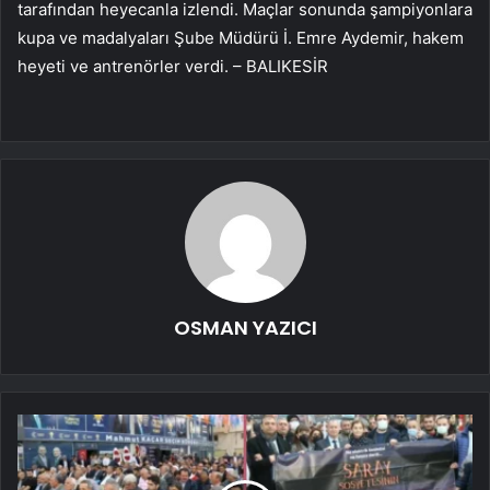
tarafından heyecanla izlendi. Maçlar sonunda şampiyonlara
kupa ve madalyaları Şube Müdürü İ. Emre Aydemir, hakem
heyeti ve antrenörler verdi. – BALIKESİR
OSMAN YAZICI