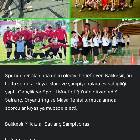
Sporun her alanında öncü olmayı hedefleyen Balıkesir, bu
hafta sonu farklı yarışlara ve şampiyonalara ev sahipliği
yaptı. Gençlik ve Spor İl Müdürlüğü’nün düzenlediği
Satranç, Oryantiring ve Masa Tenisi turnuvalarında
sporcular kıyasıya mücadele etti.
Balıkesir Yıldızlar Satranç Şampiyonası