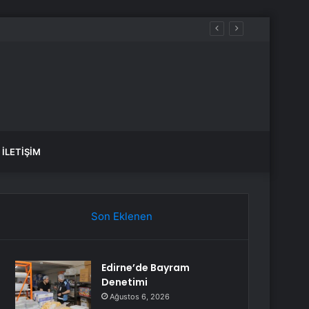
İLETIŞIM
Son Eklenen
Edirne’de Bayram
Denetimi
Ağustos 6, 2026