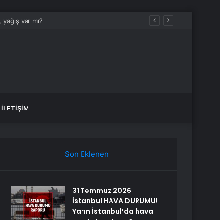
İLETIŞIM
Son Eklenen
31 Temmuz 2026
İstanbul HAVA DURUMU!
Yarın İstanbul’da hava