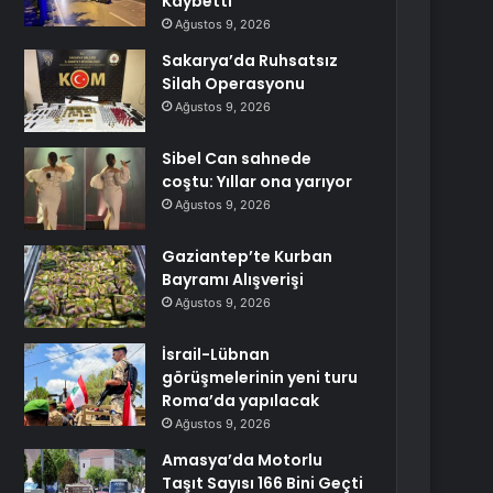
Kaybetti
Ağustos 9, 2026
Sakarya’da Ruhsatsız
Silah Operasyonu
Ağustos 9, 2026
Sibel Can sahnede
coştu: Yıllar ona yarıyor
Ağustos 9, 2026
Gaziantep’te Kurban
Bayramı Alışverişi
Ağustos 9, 2026
İsrail-Lübnan
görüşmelerinin yeni turu
Roma’da yapılacak
Ağustos 9, 2026
Amasya’da Motorlu
Taşıt Sayısı 166 Bini Geçti