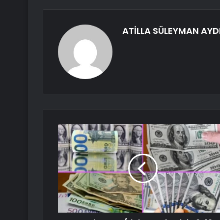
ATİLLA SÜLEYMAN AYD