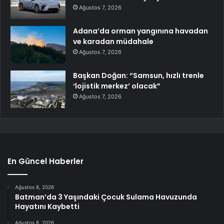
Ağustos 7, 2026
Adana’da orman yangınına havadan
ve karadan müdahale
Ağustos 7, 2026
Başkan Doğan: “Samsun, hızlı trenle
‘lojistik merkez’ olacak”
Ağustos 7, 2026
En Güncel Haberler
Ağustos 8, 2026
Batman’da 3 Yaşındaki Çocuk Sulama Havuzunda
Hayatını Kaybetti
Ağustos 8, 2026