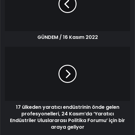
GÜNDEM / 16 Kasım 2022
17 ülkeden yaratıcı endüstrinin önde gelen
profesyonelleri, 24 Kasım’da ‘Yaratıcı
Endüstriler Uluslararası Politika Forumu’ için bir
araya geliyor