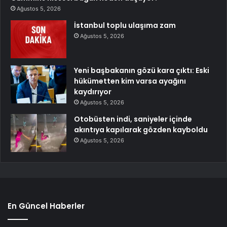
Ağustos 5, 2026
İstanbul toplu ulaşıma zam
Ağustos 5, 2026
Yeni başbakanın gözü kara çıktı: Eski
hükümetten kim varsa ayağını
kaydırıyor
Ağustos 5, 2026
Otobüsten indi, saniyeler içinde
akıntıya kapılarak gözden kayboldu
Ağustos 5, 2026
En Güncel Haberler