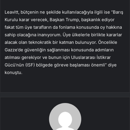
Leavitt, bütçenin ne şekilde kullanılacağıyla ilgili ise “Barış
Kurulu karar verecek, Başkan Trump, başkanlık ediyor
fakat tüm üye tarafların da fonlama konusunda oy hakkına
sahip olacağına inanıyorum. Üye ülkelerle birlikte kararlar
alacak olan teknokratik bir katman bulunuyor. Öncelikle
Gazze’de güvenliğin sağlanması konusunda adımların
atılması gerekiyor ve bunun için Uluslararası İstikrar
Gücü’nün (ISF) bölgede göreve başlaması önemli” diye
konuştu.