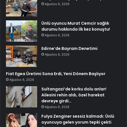
Ağustos 6, 2026
Ünlü oyuncu Murat Cemcir sağlık
durumu hakkında ilk kez konuştu!
Ağustos 6, 2026
Edirne’de Bayram Denetimi
Ağustos 6, 2026
Fiat Egea Üretimi Sona Erdi, Yeni Dönem Başlıyor
Ağustos 6, 2026
Sultangazi’de korku dolu anlar!
Ailesini rehin aldı, özel harekat
devreye girdi…
Ağustos 6, 2026
Fulya Zenginer sessiz kalmadı: Ünlü
oyuncuya gelen yorum tepki çekti