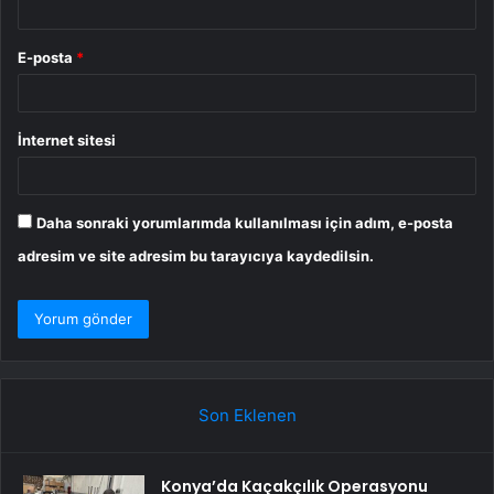
E-posta
*
İnternet sitesi
Daha sonraki yorumlarımda kullanılması için adım, e-posta
adresim ve site adresim bu tarayıcıya kaydedilsin.
Son Eklenen
Konya’da Kaçakçılık Operasyonu