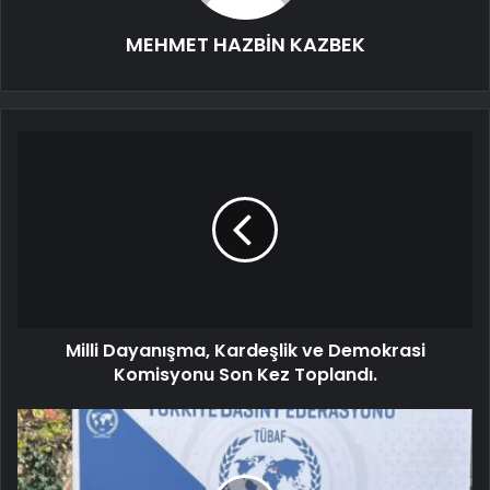
MEHMET HAZBİN KAZBEK
Milli Dayanışma, Kardeşlik ve Demokrasi
Komisyonu Son Kez Toplandı.