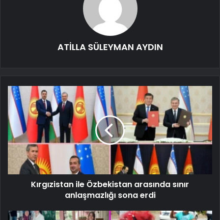
ATİLLA SÜLEYMAN AYDIN
Kırgızistan ile Özbekistan arasında sınır
anlaşmazlığı sona erdi