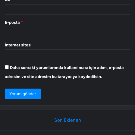
E-posta
*
İnternet sitesi
Daha sonraki yorumlarımda kullanılması için adım, e-posta
adresim ve site adresim bu tarayıcıya kaydedilsin.
Son Eklenen