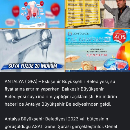
ANTALYA (İGFA) – Eskişehir Büyükşehir Belediyesi, su
fiyatlarına artırım yaparken, Balıkesir Büyükşehir
Belediyesi suya indirim yaptığını açıklamıştı. Bir indirim
haberi de Antalya Büyükşehir Belediyesi’nden geldi.
Antalya Büyükşehir Belediyesi 2023 yılı bütçesinin
görüşüldüğü ASAT Genel Şurası gerçekleştirildi. Genel