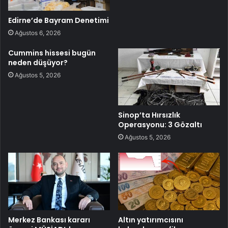
Edirne’de Bayram Denetimi
Ağustos 6, 2026
Cummins hissesi bugün
neden düşüyor?
Ağustos 5, 2026
Sinop’ta Hırsızlık
Operasyonu: 3 Gözaltı
Ağustos 5, 2026
Merkez Bankası kararı
Altın yatırımcısını