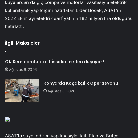
kuyulardan dalgıç pompa ve motorlar vasıtasıyla elektrik
kullanılarak yapıldığını hatırlatan Lider Böcek, ASAT’ın
2022 Ekim ayı elektrik sarfiyatının 182 milyon lira olduğunu
hatırlattı.
İlgili Makaleler
ON Semiconductor hisseleri neden düşüyor?
Ağustos 6, 2026
Konya’da Kaçakçılık Operasyonu
Ağustos 6, 2026
ASAT’ta suya indirim yapılmasıyla ilgili Plan ve Bütçe