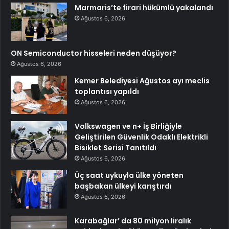
Marmaris’te firari hükümlü yakalandı
Ağustos 6, 2026
ON Semiconductor hisseleri neden düşüyor?
Ağustos 6, 2026
Kemer Belediyesi Ağustos ayı meclis
toplantısı yapıldı
Ağustos 6, 2026
Volkswagen ve n+ İş Birliğiyle
Geliştirilen Güvenlik Odaklı Elektrikli
Bisiklet Serisi Tanıtıldı
Ağustos 6, 2026
Üç saat uykuyla ülke yöneten
başbakan ülkeyi karıştırdı
Ağustos 6, 2026
Karabağlar’ da 80 milyon liralık