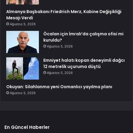
Almanya Başbakanı Friedrich Merz, Kabine Değişikliği
Mesajı Verdi
Ağustos 5, 2026
Öcalan için İmralı’da çalışma ofisi mi
kuruldu?
Ağustos 5, 2026
Emniyet halatı kopan deneyimli dağcı
12 metrelik uçuruma düştü
Ağustos 5, 2026
Okuyan: Silahlanma yeni Osmanlıcı yayılma planı
Ağustos 5, 2026
En Güncel Haberler