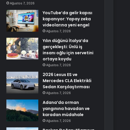
Ağustos 7, 2026
YouTube’da gelir kapısı
kapanıyor: Yapay zeka
videolarına yeni engel
Ağustos 7, 2026
Yılın düğünü İtalya’da
gerçekleşti: Ünlü iş
insanı oğlu için servetini
ortaya koydu
Ağustos 7, 2026
2026 Lexus ES ve
Mercedes CLA Elektrikli
Sedan Karşılaştırması
Ağustos 7, 2026
Adana’da orman
yangınına havadan ve
karadan müdahale
Ağustos 7, 2026