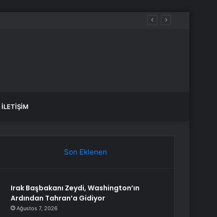
İLETIŞIM
Son Eklenen
Irak Başbakanı Zeydi, Washington’ın
Ardından Tahran’a Gidiyor
Ağustos 7, 2026