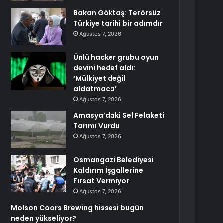
Bakan Göktaş: Terörsüz
Türkiye tarihi bir adımdır
Ağustos 7, 2026
Ünlü hacker grubu oyun
devini hedef aldı:
‘Mülkiyet değil
aldatmaca’
Ağustos 7, 2026
Amasya’daki Sel Felaketi
Tarımı Vurdu
Ağustos 7, 2026
Osmangazi Belediyesi
Kaldırım İşgallerine
Fırsat Vermiyor
Ağustos 7, 2026
Molson Coors Brewing hissesi bugün
neden yükseliyor?