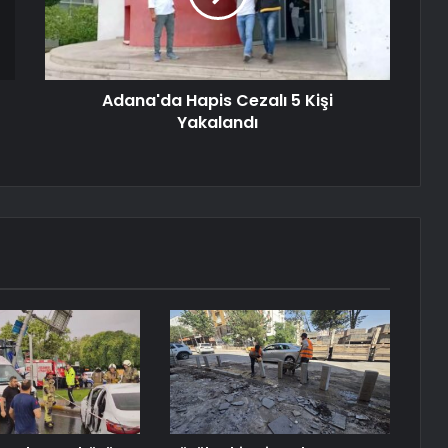
Adana'da Hapis Cezalı 5 Kişi
Yakalandı