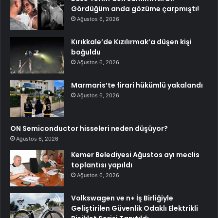
Gördüğüm anda gözüme çarpmıştı!
Ağustos 6, 2026
Kırıkkale’de Kızılırmak’a düşen kişi
boğuldu
Ağustos 6, 2026
Marmaris’te firari hükümlü yakalandı
Ağustos 6, 2026
ON Semiconductor hisseleri neden düşüyor?
Ağustos 6, 2026
Kemer Belediyesi Ağustos ayı meclis
toplantısı yapıldı
Ağustos 6, 2026
Volkswagen ve n+ İş Birliğiyle
Geliştirilen Güvenlik Odaklı Elektrikli