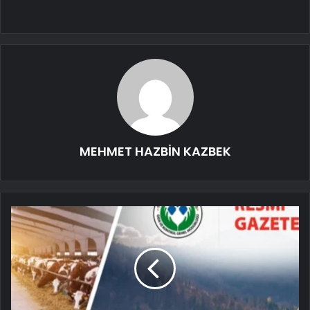
MEHMET HAZBİN KAZBEK