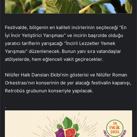
Festivalde, bölgenin en kaliteli incirlerinin seçileceği “En
İyi İncir Yetiştirici Yarışması” ve incirin başrolde olduğu
yaratıcı tariflerin yarışacağı “İncirli Lezzetler Yemek
Yarışması” düzenlenecek. Bunun yanı sıra vatandaşlar
atölyelerde, hem eğlenceli vakit geçirecekler.
Nilüfer Halk Dansları Ekibi’nin gösterisi ve Nilüfer Roman
Orkestrası’nın konserinin de yer alacağı festivalin kapanışı,
Retrobüs grubunun konseriyle yapılacak.
.