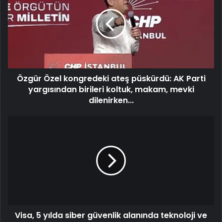
Özgür Özel kongredeki ateş püskürdü: AK Parti
yargısından birileri koltuk, makam, mevki
dilenirken...
Visa, 5 yılda siber güvenlik alanında teknoloji ve