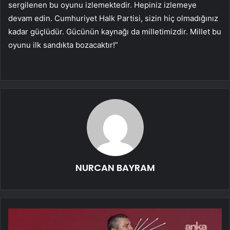
sergilenen bu oyunu izlemektedir. Hepiniz izlemeye
devam edin. Cumhuriyet Halk Partisi, sizin hiç olmadığınız
kadar güçlüdür. Gücünün kaynağı da milletimizdir. Millet bu
oyunu ilk sandıkta bozacaktır!”
NURCAN BAYRAM