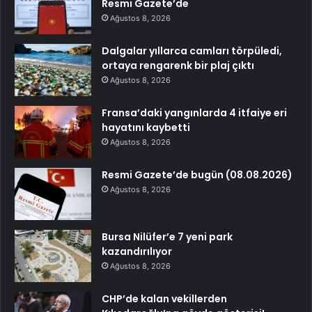
Resmi Gazete’de
Ağustos 8, 2026
Dalgalar yıllarca camları törpüledi,
ortaya rengarenk bir plaj çıktı
Ağustos 8, 2026
Fransa’daki yangınlarda 4 itfaiye eri
hayatını kaybetti
Ağustos 8, 2026
Resmi Gazete’de bugün (08.08.2026)
Ağustos 8, 2026
Bursa Nilüfer’e 7 yeni park
kazandırılıyor
Ağustos 8, 2026
CHP’de kalan vekillerden