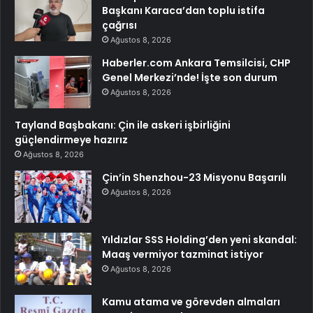
Başkanı Karaca’dan toplu istifa
çağrısı
Ağustos 8, 2026
Haberler.com Ankara Temsilcisi, CHP
Genel Merkezi’nde! İşte son durum
Ağustos 8, 2026
Tayland Başbakanı: Çin ile askeri işbirliğini
güçlendirmeye hazırız
Ağustos 8, 2026
Çin’in Shenzhou-23 Misyonu Başarılı
Ağustos 8, 2026
Yıldızlar SSS Holding’den yeni skandal:
Maaş vermiyor tazminat istiyor
Ağustos 8, 2026
Kamu atama ve görevden almaları