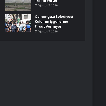
Tarımı Vurdu
Ağustos 7, 2026
Osmangazi Belediyesi
Kaldırım İşgallerine
Fırsat Vermiyor
Ağustos 7, 2026