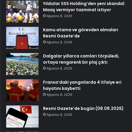
Yıldızlar SSS Holding’den yeni skandal:
Maaş vermiyor tazminat istiyor
Ağustos 8, 2026
Kamu atama ve görevden almaları
Resmi Gazete’de
Ağustos 8, 2026
Dalgalar yıllarca camları törpüledi,
ortaya rengarenk bir plaj çıktı
Ağustos 8, 2026
Fransa’daki yangınlarda 4 itfaiye eri
hayatını kaybetti
Ağustos 8, 2026
Resmi Gazete’de bugün (08.08.2026)
Ağustos 8, 2026