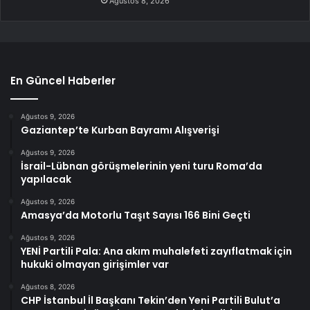
Ağustos 8, 2026
En Güncel Haberler
Ağustos 9, 2026
Gaziantep’te Kurban Bayramı Alışverişi
Ağustos 9, 2026
İsrail-Lübnan görüşmelerinin yeni turu Roma’da
yapılacak
Ağustos 9, 2026
Amasya’da Motorlu Taşıt Sayısı 166 Bini Geçti
Ağustos 9, 2026
YENİ Partili Pala: Ana akım muhalefeti zayıflatmak için
hukuki olmayan girişimler var
Ağustos 8, 2026
CHP İstanbul İl Başkanı Tekin’den Yeni Partili Bulut’a