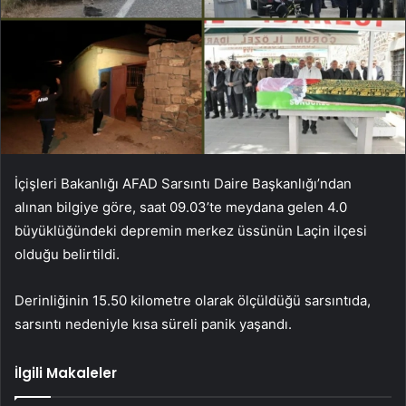
İçişleri Bakanlığı AFAD Sarsıntı Daire Başkanlığı’ndan
alınan bilgiye göre, saat 09.03’te meydana gelen 4.0
büyüklüğündeki depremin merkez üssünün Laçin ilçesi
olduğu belirtildi.
Derinliğinin 15.50 kilometre olarak ölçüldüğü sarsıntıda,
sarsıntı nedeniyle kısa süreli panik yaşandı.
İlgili Makaleler