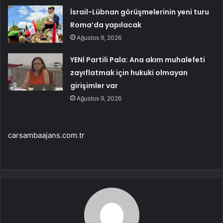
İsrail-Lübnan görüşmelerinin yeni turu
Roma’da yapılacak
Ağustos 9, 2026
YENİ Partili Pala: Ana akım muhalefeti
zayıflatmak için hukuki olmayan
girişimler var
Ağustos 9, 2026
carsambaajans.com.tr