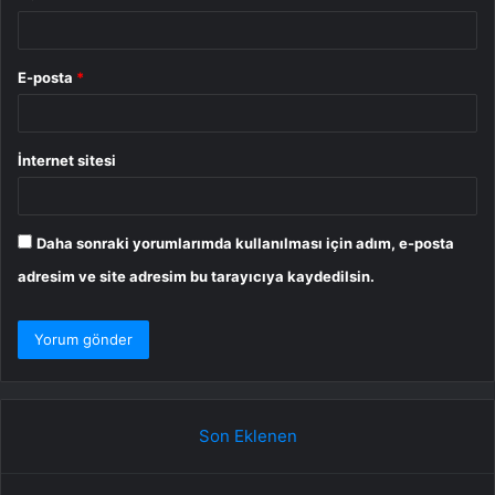
E-posta
*
İnternet sitesi
Daha sonraki yorumlarımda kullanılması için adım, e-posta
adresim ve site adresim bu tarayıcıya kaydedilsin.
Son Eklenen