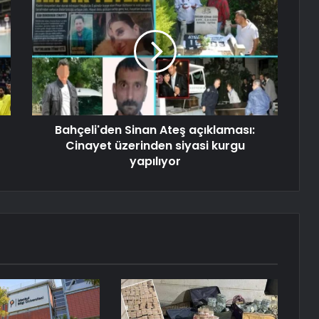
Bahçeli'den Sinan Ateş açıklaması:
Cinayet üzerinden siyasi kurgu
yapılıyor