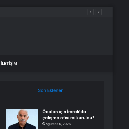
İLETIŞIM
Son Eklenen
Öcalan için İmralı’da
çalışma ofisi mi kuruldu?
Ağustos 5, 2026