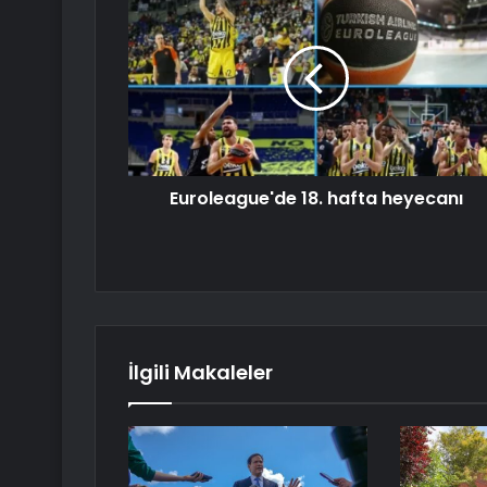
Euroleague'de 18. hafta heyecanı
İlgili Makaleler