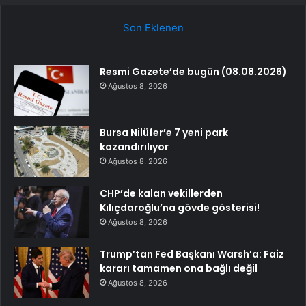
Son Eklenen
Resmi Gazete’de bugün (08.08.2026)
Ağustos 8, 2026
Bursa Nilüfer’e 7 yeni park
kazandırılıyor
Ağustos 8, 2026
CHP’de kalan vekillerden
Kılıçdaroğlu’na gövde gösterisi!
Ağustos 8, 2026
Trump’tan Fed Başkanı Warsh’a: Faiz
kararı tamamen ona bağlı değil
Ağustos 8, 2026