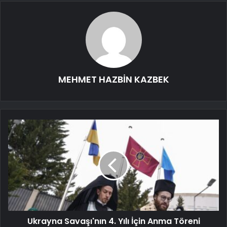
MEHMET HAZBİN KAZBEK
Ukrayna Savaşı'nın 4. Yılı İçin Anma Töreni