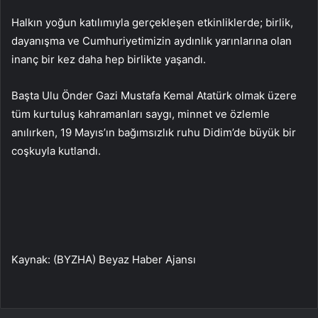
Halkın yoğun katılımıyla gerçekleşen etkinliklerde; birlik,
dayanışma ve Cumhuriyetimizin aydınlık yarınlarına olan
inanç bir kez daha hep birlikte yaşandı.
Başta Ulu Önder Gazi Mustafa Kemal Atatürk olmak üzere
tüm kurtuluş kahramanları saygı, minnet ve özlemle
anılırken, 19 Mayıs’ın bağımsızlık ruhu Didim’de büyük bir
coşkuyla kutlandı.
Kaynak: (BYZHA) Beyaz Haber Ajansı