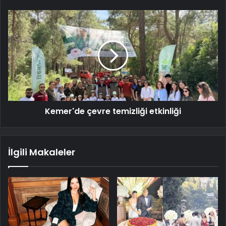
Kemer'de çevre temizliği etkinliği
İlgili Makaleler