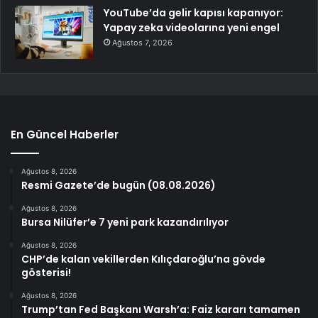
YouTube’da gelir kapısı kapanıyor:
Yapay zeka videolarına yeni engel
Ağustos 7, 2026
En Güncel Haberler
Ağustos 8, 2026
Resmi Gazete’de bugün (08.08.2026)
Ağustos 8, 2026
Bursa Nilüfer’e 7 yeni park kazandırılıyor
Ağustos 8, 2026
CHP’de kalan vekillerden Kılıçdaroğlu’na gövde
gösterisi!
Ağustos 8, 2026
Trump’tan Fed Başkanı Warsh’a: Faiz kararı tamamen