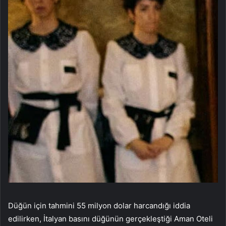
Düğün için tahmini 55 milyon dolar harcandığı iddia
edilirken, İtalyan basını düğünün gerçekleştiği Aman Oteli