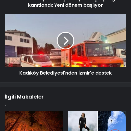
kanıtlandı: Yeni dönem başlıyor
Kadıköy Belediyesi'nden İzmir'e destek
İlgili Makaleler