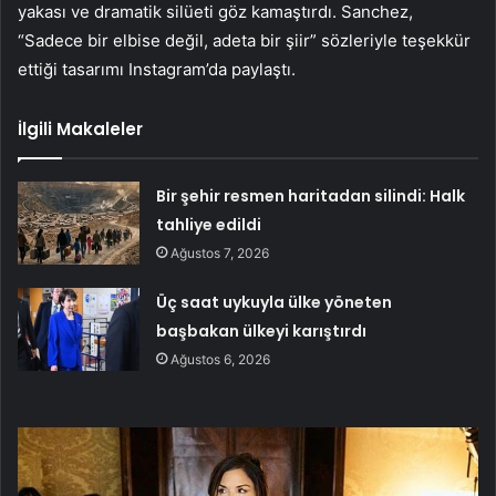
yakası ve dramatik silüeti göz kamaştırdı. Sanchez,
“Sadece bir elbise değil, adeta bir şiir” sözleriyle teşekkür
ettiği tasarımı Instagram’da paylaştı.
İlgili Makaleler
Bir şehir resmen haritadan silindi: Halk
tahliye edildi
Ağustos 7, 2026
Üç saat uykuyla ülke yöneten
başbakan ülkeyi karıştırdı
Ağustos 6, 2026