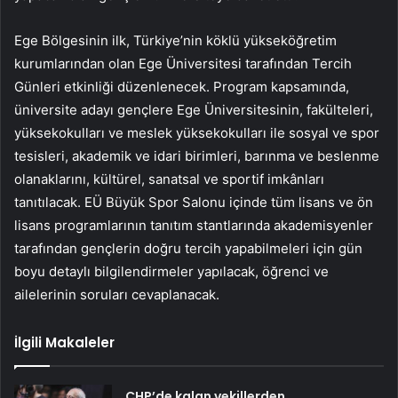
Ege Bölgesinin ilk, Türkiye’nin köklü yükseköğretim
kurumlarından olan Ege Üniversitesi tarafından Tercih
Günleri etkinliği düzenlenecek. Program kapsamında,
üniversite adayı gençlere Ege Üniversitesinin, fakülteleri,
yüksekokulları ve meslek yüksekokulları ile sosyal ve spor
tesisleri, akademik ve idari birimleri, barınma ve beslenme
olanaklarını, kültürel, sanatsal ve sportif imkânları
tanıtılacak. EÜ Büyük Spor Salonu içinde tüm lisans ve ön
lisans programlarının tanıtım stantlarında akademisyenler
tarafından gençlerin doğru tercih yapabilmeleri için gün
boyu detaylı bilgilendirmeler yapılacak, öğrenci ve
ailelerinin soruları cevaplanacak.
İlgili Makaleler
CHP’de kalan vekillerden