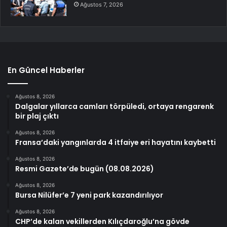
Ağustos 7, 2026
En Güncel Haberler
Ağustos 8, 2026
Dalgalar yıllarca camları törpüledi, ortaya rengarenk
bir plaj çıktı
Ağustos 8, 2026
Fransa’daki yangınlarda 4 itfaiye eri hayatını kaybetti
Ağustos 8, 2026
Resmi Gazete’de bugün (08.08.2026)
Ağustos 8, 2026
Bursa Nilüfer’e 7 yeni park kazandırılıyor
Ağustos 8, 2026
CHP’de kalan vekillerden Kılıçdaroğlu’na gövde