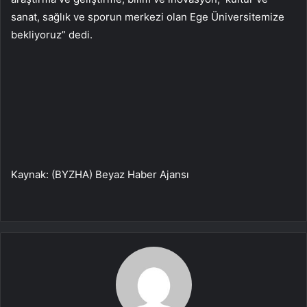
sanat, sağlık ve sporun merkezi olan Ege Üniversitemize
bekliyoruz” dedi.
Kaynak: (BYZHA) Beyaz Haber Ajansı