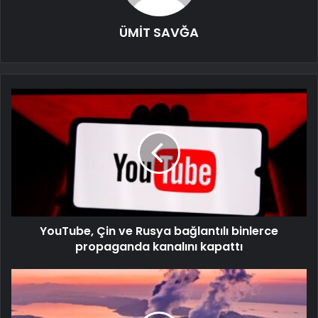
ÜMİT SAVĞA
YouTube, Çin ve Rusya bağlantılı binlerce
propaganda kanalını kapattı