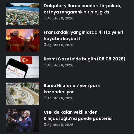
Dalgalar yıllarca camları törpüledi,
ortaya rengarenk bir plaj çıktı
Ağustos 8, 2026
Fransa’daki yangınlarda 4 itfaiye eri
hayatını kaybetti
Ağustos 8, 2026
Resmi Gazete’de bugün (08.08.2026)
Ağustos 8, 2026
Bursa Nilüfer’e 7 yeni park
kazandırılıyor
Ağustos 8, 2026
CHP’de kalan vekillerden
Kılıçdaroğlu’na gövde gösterisi!
Ağustos 8, 2026