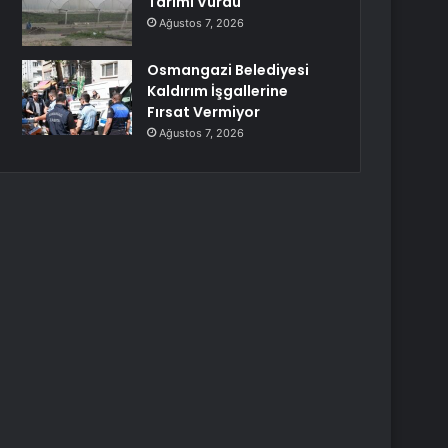
Tarımı Vurdu
Ağustos 7, 2026
Osmangazi Belediyesi
Kaldırım İşgallerine
Fırsat Vermiyor
Ağustos 7, 2026