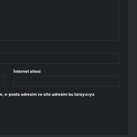
İnternet sitesi
m, e-posta adresim ve site adresim bu tarayıcıya