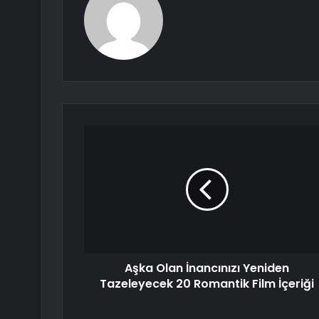
Aşka Olan İnancınızı Yeniden
Tazeleyecek 20 Romantik Film İçeriği