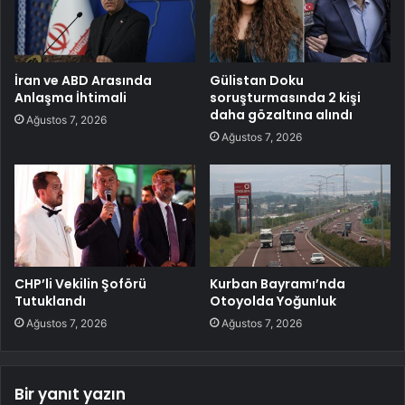
İran ve ABD Arasında
Gülistan Doku
Anlaşma İhtimali
soruşturmasında 2 kişi
daha gözaltına alındı
Ağustos 7, 2026
Ağustos 7, 2026
CHP’li Vekilin Şoförü
Kurban Bayramı’nda
Tutuklandı
Otoyolda Yoğunluk
Ağustos 7, 2026
Ağustos 7, 2026
Bir yanıt yazın