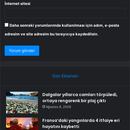
İnternet sitesi
Daha sonraki yorumlarımda kullanılması için adım, e-posta
adresim ve site adresim bu tarayıcıya kaydedilsin.
Son Eklenen
Dalgalar yıllarca camları törpüledi,
ortaya rengarenk bir plaj çıktı
Ağustos 8, 2026
Fransa’daki yangınlarda 4 itfaiye eri
hayatını kaybetti