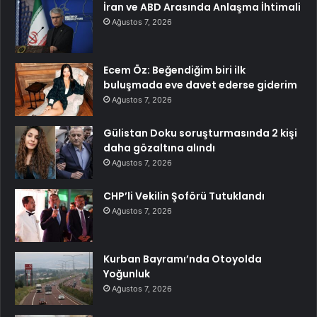
İran ve ABD Arasında Anlaşma İhtimali
Ağustos 7, 2026
Ecem Öz: Beğendiğim biri ilk
buluşmada eve davet ederse giderim
Ağustos 7, 2026
Gülistan Doku soruşturmasında 2 kişi
daha gözaltına alındı
Ağustos 7, 2026
CHP’li Vekilin Şoförü Tutuklandı
Ağustos 7, 2026
Kurban Bayramı’nda Otoyolda
Yoğunluk
Ağustos 7, 2026