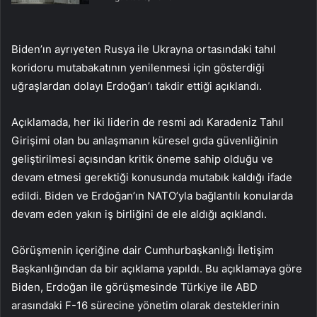
Biden’ın ayrıyeten Rusya ile Ukrayna ortasındaki tahıl
koridoru mutabakatının yenilenmesi için gösterdiği
uğraşlardan dolayı Erdoğan’ı takdir ettiği açıklandı.
Açıklamada, her iki liderin de resmi adı Karadeniz Tahıl
Girişimi olan bu anlaşmanın küresel gıda güvenliğinin
geliştirilmesi açısından kritik öneme sahip olduğu ve
devam etmesi gerektiği konusunda mutabık kaldığı ifade
edildi. Biden ve Erdoğan’ın NATO’yla bağlantılı konularda
devam eden yakın iş birliğini de ele aldığı açıklandı.
Görüşmenin içeriğine dair Cumhurbaşkanlığı İletişim
Başkanlığından da bir açıklama yapıldı. Bu açıklamaya göre
Biden, Erdoğan ile görüşmesinde Türkiye ile ABD
arasındaki F-16 sürecine yönetim olarak desteklerinin