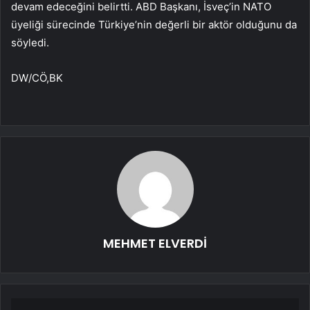
devam edeceğini belirtti. ABD Başkanı, İsveç’in NATO
üyeliği sürecinde Türkiye’nin değerli bir aktör olduğunu da
söyledi.
DW/CÖ,BK
MEHMET ELVERDİ