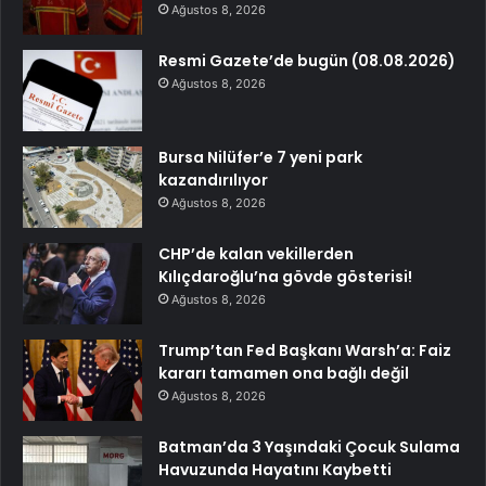
Ağustos 8, 2026
Resmi Gazete’de bugün (08.08.2026)
Ağustos 8, 2026
Bursa Nilüfer’e 7 yeni park
kazandırılıyor
Ağustos 8, 2026
CHP’de kalan vekillerden
Kılıçdaroğlu’na gövde gösterisi!
Ağustos 8, 2026
Trump’tan Fed Başkanı Warsh’a: Faiz
kararı tamamen ona bağlı değil
Ağustos 8, 2026
Batman’da 3 Yaşındaki Çocuk Sulama
Havuzunda Hayatını Kaybetti