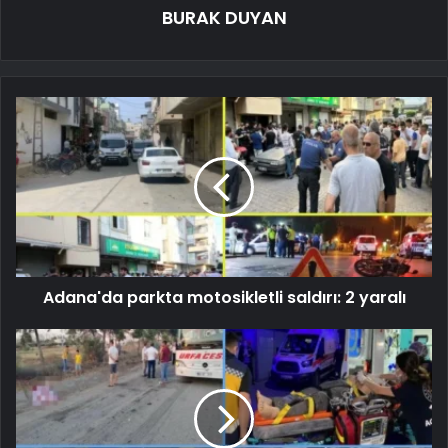
BURAK DUYAN
Adana'da parkta motosikletli saldırı: 2 yaralı