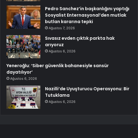
Pedro Sanchez’in başkanlığını yaptığı
Sosyalist Enternasyonal’den mutlak
butlan kararına tepki
Ağustos 7, 2026
Sıvasız evden çıktık parkta hak
arıyoruz
Ağustos 6, 2026
Yeneroğlu: ‘Siber güvenlik bahanesiyle sansür
dayatılıyor’
Ağustos 6, 2026
Nazilli’de Uyuşturucu Operasyonu: Bir
Tutuklama
Ağustos 6, 2026