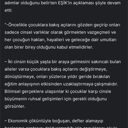
adımlar olduğunu belirten EŞİK’in açıklaması şöyle devam
etti:
“-Öncelikle çocuklara bakış açılarını gözden geçirip onları
sadece cinsel varlıklar olarak görmekten vazgeçmeli ve
her çocuğun hakları, hayalleri ve geleceğe dair umutları
olan birer birey olduğunu kabul etmelidirler.
– İki cinsin küçük yaşta bir araya gelmesini sakıncalı bulan
aileler varsa çocuklara bakış açılarını değiştirmeye,
dönüştürmeye, onları yüzlerce yıldır geride bırakılan
eğitim anlayışının etkisinden uzaklaştırmaya çalışmalıdır.
Bilimsel gerçeklere ulaşsınlar ki çocuklar karşı cinsle
büyümenin ruhsal gelişimleri için gerekli olduğunu
görsünler.
– Ekonomik çöküntüyle boğuşan, defter alamayıp