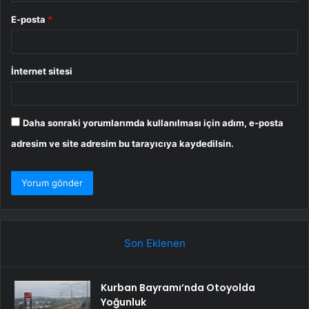
E-posta
*
İnternet sitesi
Daha sonraki yorumlarımda kullanılması için adım, e-posta
adresim ve site adresim bu tarayıcıya kaydedilsin.
Son Eklenen
Kurban Bayramı’nda Otoyolda
Yoğunluk