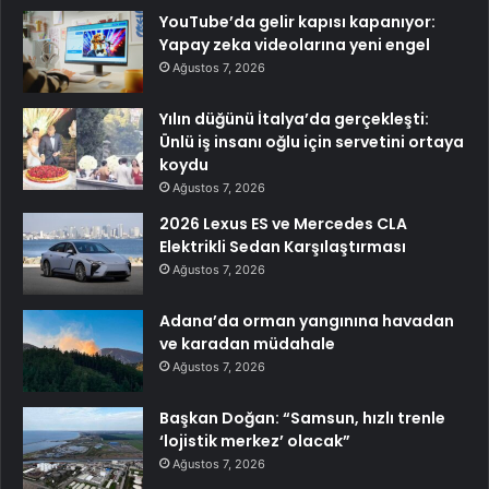
YouTube’da gelir kapısı kapanıyor:
Yapay zeka videolarına yeni engel
Ağustos 7, 2026
Yılın düğünü İtalya’da gerçekleşti:
Ünlü iş insanı oğlu için servetini ortaya
koydu
Ağustos 7, 2026
2026 Lexus ES ve Mercedes CLA
Elektrikli Sedan Karşılaştırması
Ağustos 7, 2026
Adana’da orman yangınına havadan
ve karadan müdahale
Ağustos 7, 2026
Başkan Doğan: “Samsun, hızlı trenle
‘lojistik merkez’ olacak”
Ağustos 7, 2026