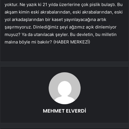
yoktur. Ne yazık ki 21 yılda üzerlerine çok pislik bulaştı. Bu
akşam kimin eski akrabalarından, eski akrabalarından, eski
yol arkadaşlarından bir kaset yayınlayacağına artık
şaşırmıyoruz. Dinlediğimiz şeyi ağzımız açık dinlemiyor
muyuz? Ya da utanılacak şeyler. Bu devletin, bu milletin
malına böyle mi bakılır? (HABER MERKEZİ)
MEHMET ELVERDİ