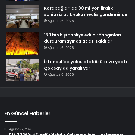
Karabağlar’ da 80 milyon liralık
sahipsiz atık yükü meclis gündeminde
Ağustos 6, 2026
150 bin kişi tahliye edildi: Yangınları
durduramayınca atları saldılar
Ağustos 6, 2026
İstanbul’da yolcu otobüsü kaza yaptı:
Çok sayıda yaralı var!
Ağustos 6, 2026
En Güncel Haberler
Ağustos 7, 2026