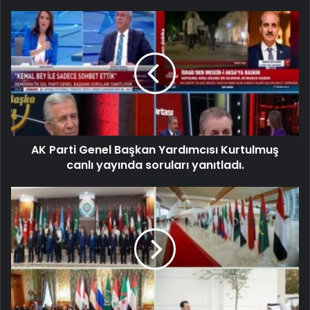
AK Parti Genel Başkan Yardımcısı Kurtulmuş
canlı yayında soruları yanıtladı.