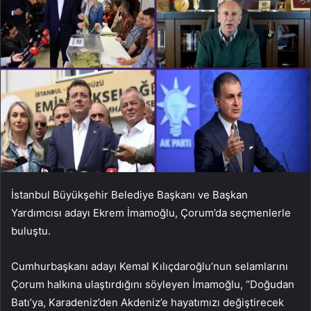
İstanbul Büyükşehir Belediye Başkanı ve Başkan
Yardımcısı adayı Ekrem İmamoğlu, Çorum’da seçmenlerle
buluştu.
Cumhurbaşkanı adayı Kemal Kılıçdaroğlu’nun selamlarını
Çorum halkına ulaştırdığını söyleyen İmamoğlu, “Doğudan
Batı’ya, Karadeniz’den Akdeniz’e hayatımızı değiştirecek