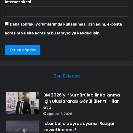
İnternet sitesi
Daha sonraki yorumlarımda kullanılması için adım, e-posta
adresim ve site adresim bu tarayıcıya kaydedilsin.
Son Eklenen
BM 2026’yı “Sürdürülebilir Kalkınma
İçin Uluslararası Gönüllüler Yılı” ilan
etti
Ağustos 7, 2026
İstanbul’a poyraz uyarısı: Rüzgar
kuvvetlenecek!