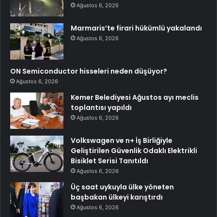
Ağustos 6, 2026
Marmaris’te firari hükümlü yakalandı
Ağustos 6, 2026
ON Semiconductor hisseleri neden düşüyor?
Ağustos 6, 2026
Kemer Belediyesi Ağustos ayı meclis
toplantısı yapıldı
Ağustos 6, 2026
Volkswagen ve n+ İş Birliğiyle
Geliştirilen Güvenlik Odaklı Elektrikli
Bisiklet Serisi Tanıtıldı
Ağustos 6, 2026
Üç saat uykuyla ülke yöneten
başbakan ülkeyi karıştırdı
Ağustos 6, 2026