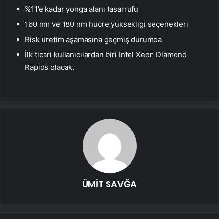
%11’e kadar yonga alanı tasarrufu
160 nm ve 180 nm hücre yüksekliği seçenekleri
Risk üretim aşamasına geçmiş durumda
İlk ticari kullanıcılardan biri Intel Xeon Diamond
Rapids olacak.
ÜMİT SAVĞA