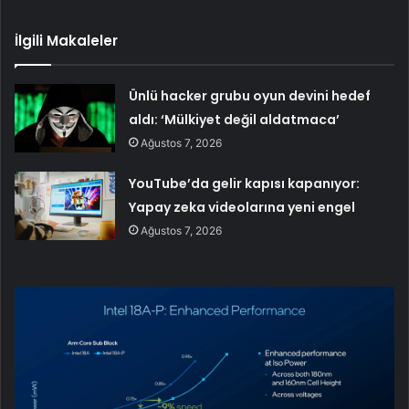
İlgili Makaleler
Ünlü hacker grubu oyun devini hedef
aldı: ‘Mülkiyet değil aldatmaca’
Ağustos 7, 2026
YouTube’da gelir kapısı kapanıyor:
Yapay zeka videolarına yeni engel
Ağustos 7, 2026