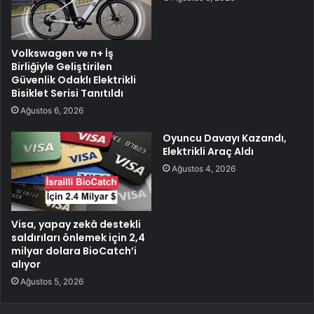
Volkswagen ve n+ İş
Birliğiyle Geliştirilen
Güvenlik Odaklı Elektrikli
Bisiklet Serisi Tanıtıldı
Ağustos 6, 2026
Oyuncu Davayı Kazandı,
Elektrikli Araç Aldı
Ağustos 4, 2026
Visa, yapay zekâ destekli
saldırıları önlemek için 2,4
milyar dolara BioCatch’i
alıyor
Ağustos 5, 2026