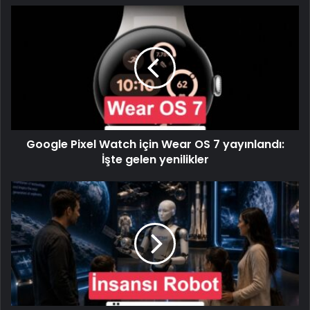
Google Pixel Watch için Wear OS 7 yayınlandı:
İşte gelen yenilikler