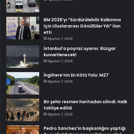
BM 2026’yı “Sürdürülebilir Kalkınma
İçin Uluslararası Gönüllüler Yılı” ilan
etti
Ağustos 7, 2026
İstanbul’a poyraz uyarısı: Rüzgar
kuvvetlenecek!
Ağustos 7, 2026
İngiltere’nin En Kötü Yolu: M27
Ağustos 7, 2026
Bir şehir resmen haritadan silindi: Halk
tahliye edildi
Ağustos 7, 2026
Pedro Sanchez’in başkanlığını yaptığı