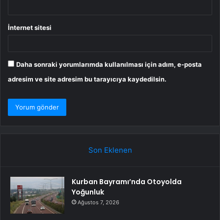
İnternet sitesi
Daha sonraki yorumlarımda kullanılması için adım, e-posta
adresim ve site adresim bu tarayıcıya kaydedilsin.
Son Eklenen
Kurban Bayramı’nda Otoyolda
Yoğunluk
Ağustos 7, 2026