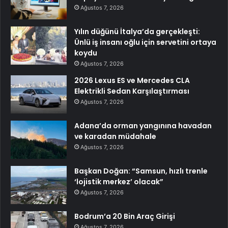
Ağustos 7, 2026
Yılın düğünü İtalya’da gerçekleşti:
Ünlü iş insanı oğlu için servetini ortaya
koydu
Ağustos 7, 2026
2026 Lexus ES ve Mercedes CLA
Elektrikli Sedan Karşılaştırması
Ağustos 7, 2026
Adana’da orman yangınına havadan
ve karadan müdahale
Ağustos 7, 2026
Başkan Doğan: “Samsun, hızlı trenle
‘lojistik merkez’ olacak”
Ağustos 7, 2026
Bodrum’a 20 Bin Araç Girişi
Ağustos 7, 2026