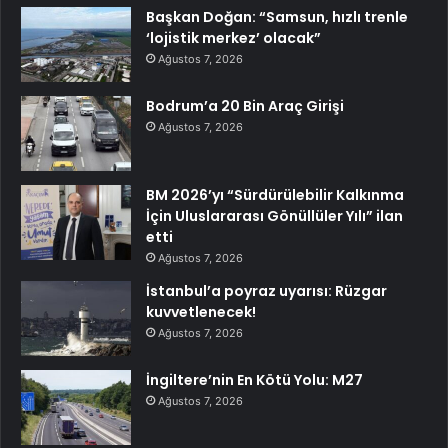
Başkan Doğan: “Samsun, hızlı trenle
‘lojistik merkez’ olacak”
Ağustos 7, 2026
Bodrum’a 20 Bin Araç Girişi
Ağustos 7, 2026
BM 2026’yı “Sürdürülebilir Kalkınma
İçin Uluslararası Gönüllüler Yılı” ilan
etti
Ağustos 7, 2026
İstanbul’a poyraz uyarısı: Rüzgar
kuvvetlenecek!
Ağustos 7, 2026
İngiltere’nin En Kötü Yolu: M27
Ağustos 7, 2026