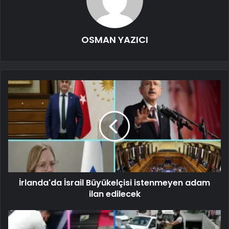
OSMAN YAZICI
İrlanda'da İsrail Büyükelçisi istenmeyen adam
ilan edilecek