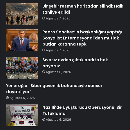
Bir şehir resmen haritadan silindi: Halk
tahliye edildi
Ağustos 7, 2026
Pedro Sanchez’in başkanlığını yaptığı
Sosyalist Enternasyonal’den mutlak
butlan kararına tepki
Ağustos 7, 2026
Sıvasız evden çıktık parkta hak
arıyoruz
Ağustos 6, 2026
Yeneroğlu: ‘Siber güvenlik bahanesiyle sansür
dayatılıyor’
Ağustos 6, 2026
Nazilli’de Uyuşturucu Operasyonu: Bir
Tutuklama
Ağustos 6, 2026