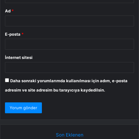
Ad
*
E-posta
*
İnternet sitesi
Daha sonraki yorumlarımda kullanılması için adım, e-posta
adresim ve site adresim bu tarayıcıya kaydedilsin.
Son Eklenen