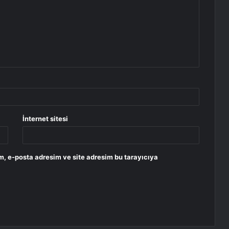
İnternet sitesi
m, e-posta adresim ve site adresim bu tarayıcıya