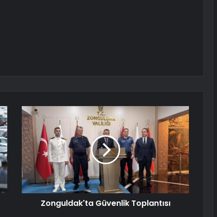
Zonguldak'ta Güvenlik Toplantısı