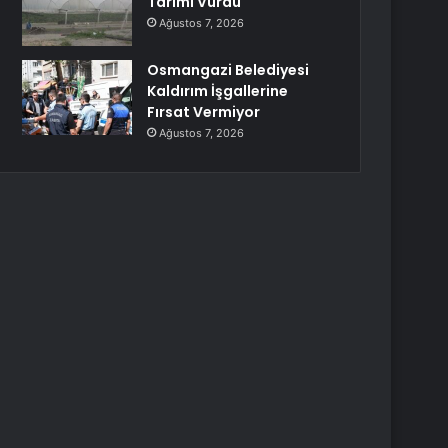
Tarımı Vurdu
Ağustos 7, 2026
Osmangazi Belediyesi
Kaldırım İşgallerine
Fırsat Vermiyor
Ağustos 7, 2026