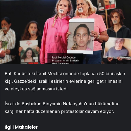
Batı Kudüs’teki İsrail Meclisi önünde toplanan 50 bini aşkın
kişi, Gazze’deki İsrailli esirlerin evlerine geri getirilmesini
ve ateşkes sağlanmasını istedi.
İsrail’de Başbakan Binyamin Netanyahu’nun hükümetine
karşı her hafta düzenlenen protestolar devam ediyor.
İlgili Makaleler