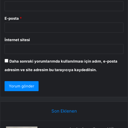
E-posta
*
İnternet sitesi
Daha sonraki yorumlarımda kullanılması için adım, e-posta
adresim ve site adresim bu tarayıcıya kaydedilsin.
Son Eklenen