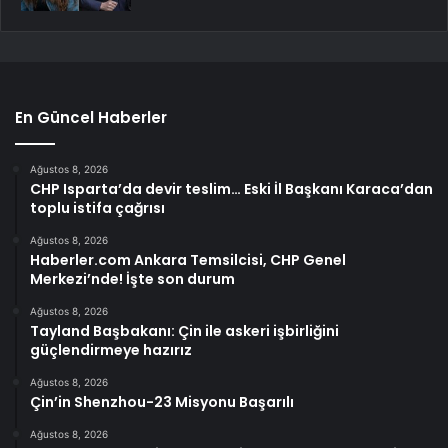
En Güncel Haberler
Ağustos 8, 2026
CHP Isparta’da devir teslim… Eski İl Başkanı Karaca’dan
toplu istifa çağrısı
Ağustos 8, 2026
Haberler.com Ankara Temsilcisi, CHP Genel
Merkezi’nde! İşte son durum
Ağustos 8, 2026
Tayland Başbakanı: Çin ile askeri işbirliğini
güçlendirmeye hazırız
Ağustos 8, 2026
Çin’in Shenzhou-23 Misyonu Başarılı
Ağustos 8, 2026