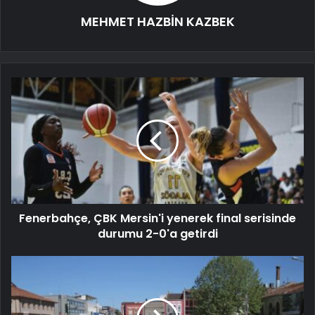
MEHMET HAZBİN KAZBEK
Fenerbahçe, ÇBK Mersin'i yenerek final serisinde
durumu 2-0'a getirdi