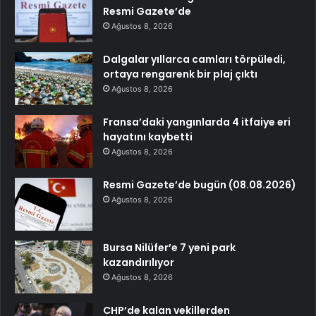
Resmi Gazete’de
Ağustos 8, 2026
Dalgalar yıllarca camları törpüledi,
ortaya rengarenk bir plaj çıktı
Ağustos 8, 2026
Fransa’daki yangınlarda 4 itfaiye eri
hayatını kaybetti
Ağustos 8, 2026
Resmi Gazete’de bugün (08.08.2026)
Ağustos 8, 2026
Bursa Nilüfer’e 7 yeni park
kazandırılıyor
Ağustos 8, 2026
CHP’de kalan vekillerden