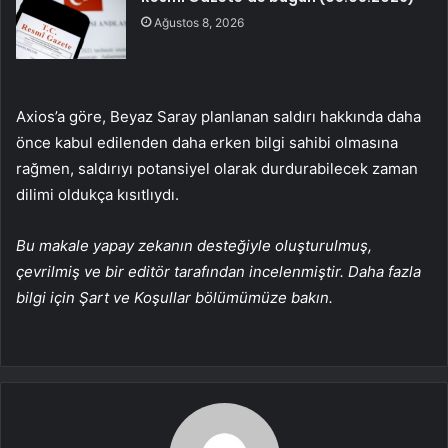
Ağustos 8, 2026
Axios’a göre, Beyaz Saray planlanan saldırı hakkında daha
önce kabul edilenden daha erken bilgi sahibi olmasına
rağmen, saldırıyı potansiyel olarak durdurabilecek zaman
dilimi oldukça kısıtlıydı.
Bu makale yapay zekanın desteğiyle oluşturulmuş,
çevrilmiş ve bir editör tarafından incelenmiştir. Daha fazla
bilgi için Şart ve Koşullar bölümümüze bakın.