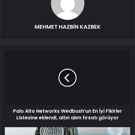
MEHMET HAZBİN KAZBEK
Palo Alto Networks Wedbush’un En İyi Fikirler
Listesine eklendi, altın alım fırsatı görüyor