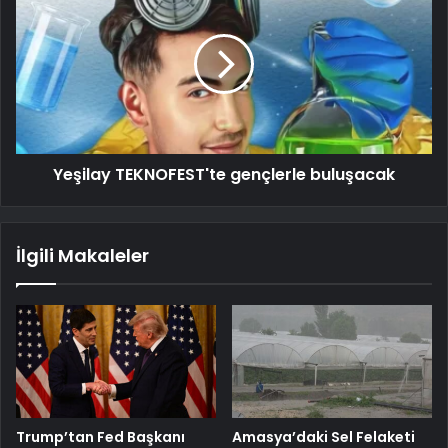
Yeşilay TEKNOFEST'te gençlerle buluşacak
İlgili Makaleler
Trump’tan Fed Başkanı
Amasya’daki Sel Felaketi