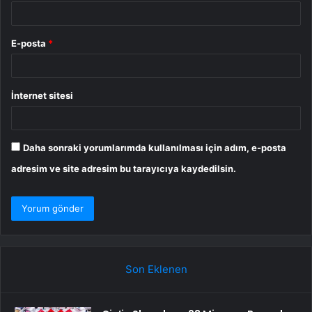
E-posta
*
İnternet sitesi
Daha sonraki yorumlarımda kullanılması için adım, e-posta
adresim ve site adresim bu tarayıcıya kaydedilsin.
Son Eklenen