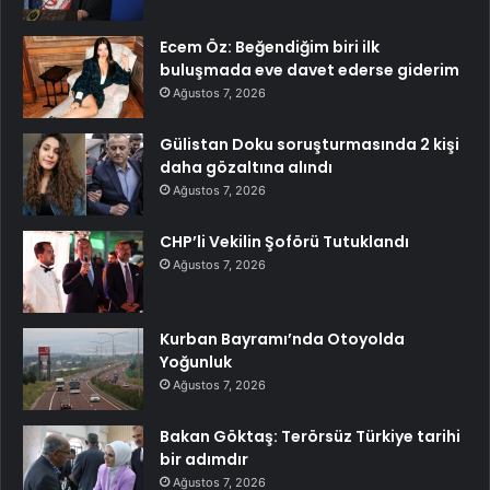
Ecem Öz: Beğendiğim biri ilk
buluşmada eve davet ederse giderim
Ağustos 7, 2026
Gülistan Doku soruşturmasında 2 kişi
daha gözaltına alındı
Ağustos 7, 2026
CHP’li Vekilin Şoförü Tutuklandı
Ağustos 7, 2026
Kurban Bayramı’nda Otoyolda
Yoğunluk
Ağustos 7, 2026
Bakan Göktaş: Terörsüz Türkiye tarihi
bir adımdır
Ağustos 7, 2026