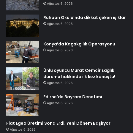
Ağustos 6, 2026
Ruhban Okulu’nda dikkat çeken ışıklar
Ağustos 6, 2026
Konya’da Kaçakçılık Operasyonu
Ağustos 6, 2026
Ünlü oyuncu Murat Cemcir sağlık
durumu hakkında ilk kez konuştu!
Ağustos 6, 2026
Edirne’de Bayram Denetimi
Ağustos 6, 2026
Fiat Egea Üretimi Sona Erdi, Yeni Dönem Başlıyor
Ağustos 6, 2026