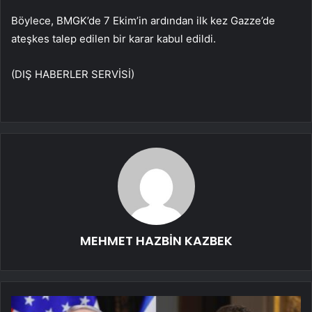
Böylece, BMGK’de 7 Ekim’in ardından ilk kez Gazze’de
ateşkes talep edilen bir karar kabul edildi.
(DIŞ HABERLER SERVİSİ)
MEHMET HAZBİN KAZBEK