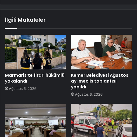
İlgili Makaleler
Marmaris’te firari hükümlü
Kemer Belediyesi Ağustos
yakalandı
ayı meclis toplantısı
yapıldı
Ağustos 6, 2026
Ağustos 6, 2026