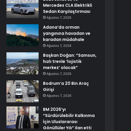
Mercedes CLA Elektrikli
Sedan Karşılaştırması
Ağustos 7, 2026
Adana’da orman
yangınına havadan ve
karadan müdahale
Ağustos 7, 2026
Başkan Doğan: “Samsun,
hızlı trenle ‘lojistik
merkez’ olacak”
Ağustos 7, 2026
Bodrum’a 20 Bin Araç
Girişi
Ağustos 7, 2026
BM 2026’yı
“Sürdürülebilir Kalkınma
İçin Uluslararası
Gönüllüler Yılı” ilan etti