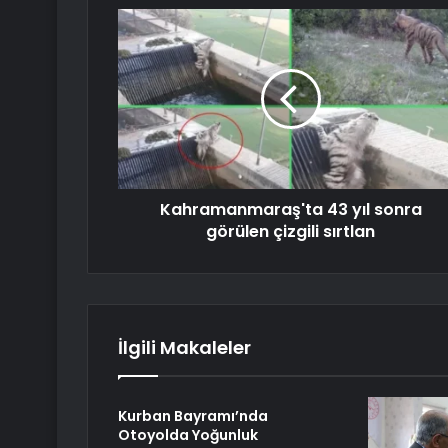
Kahramanmaraş'ta 43 yıl sonra
görülen çizgili sırtlan
İlgili Makaleler
Kurban Bayramı’nda
Otoyolda Yoğunluk