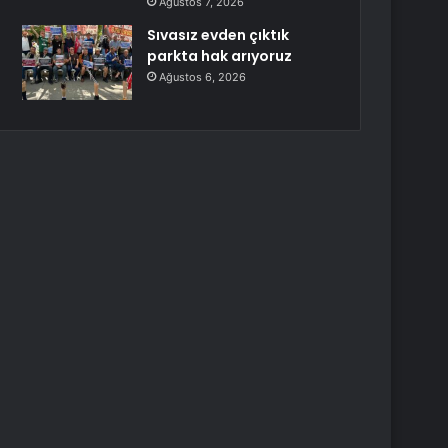
Ağustos 7, 2026
Sıvasız evden çıktık
parkta hak arıyoruz
Ağustos 6, 2026