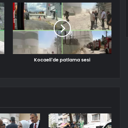
Kocaeli'de patlama sesi