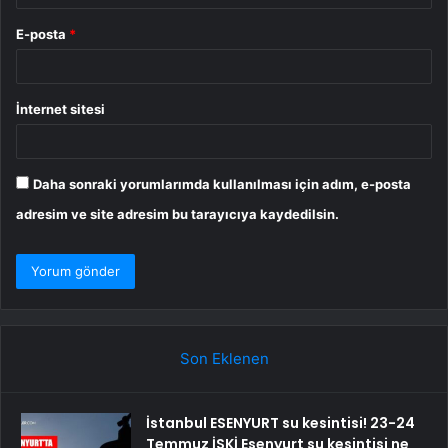
E-posta
*
İnternet sitesi
Daha sonraki yorumlarımda kullanılması için adım, e-posta
adresim ve site adresim bu tarayıcıya kaydedilsin.
Son Eklenen
İstanbul ESENYURT su kesintisi! 23-24
Temmuz İSKİ Esenyurt su kesintisi ne