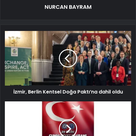
NURCAN BAYRAM
İzmir, Berlin Kentsel Doğa Paktı’na dahil oldu