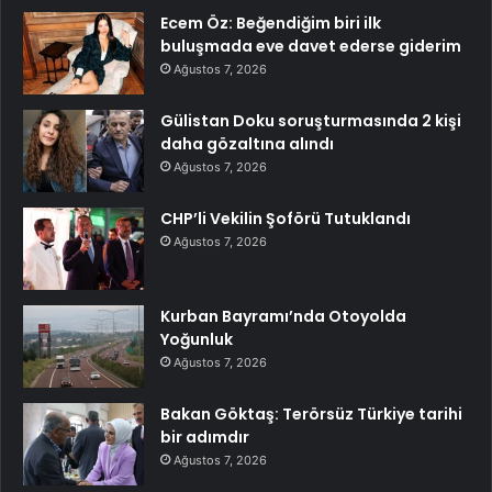
Ecem Öz: Beğendiğim biri ilk
buluşmada eve davet ederse giderim
Ağustos 7, 2026
Gülistan Doku soruşturmasında 2 kişi
daha gözaltına alındı
Ağustos 7, 2026
CHP’li Vekilin Şoförü Tutuklandı
Ağustos 7, 2026
Kurban Bayramı’nda Otoyolda
Yoğunluk
Ağustos 7, 2026
Bakan Göktaş: Terörsüz Türkiye tarihi
bir adımdır
Ağustos 7, 2026