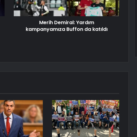
Merih Demiral: Yardım
kampanyamıza Buffon da katıldı