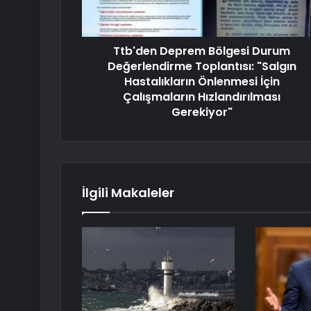
Ttb'den Deprem Bölgesi Durum
Değerlendirme Toplantısı: "Salgın
Hastalıkların Önlenmesi İçin
Çalışmaların Hızlandırılması
Gerekiyor"
İlgili Makaleler