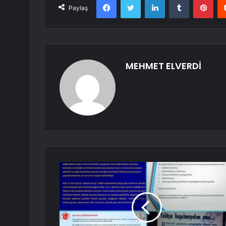
Paylaş
MEHMET ELVERDİ