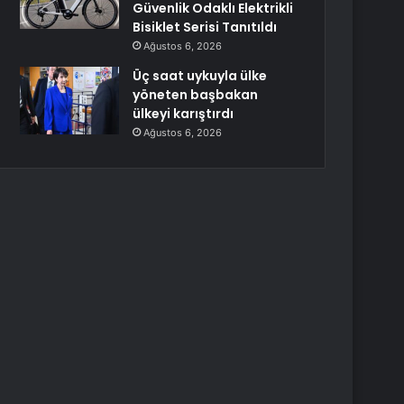
Güvenlik Odaklı Elektrikli
Bisiklet Serisi Tanıtıldı
Ağustos 6, 2026
Üç saat uykuyla ülke
yöneten başbakan
ülkeyi karıştırdı
Ağustos 6, 2026