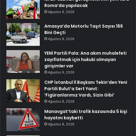
Roma’da yapılacak
Ağustos 9, 2026
Amasya’da Motorlu Taşıt Sayısı 166
Bini Geçti
Ağustos 9, 2026
YENİ Partili Pala: Ana akım muhalefeti
zayıflatmak için hukuki olmayan
girişimler var
Ağustos 9, 2026
CHP İstanbul İl Başkanı Tekin’den Yeni
Partili Bulut’a Sert Yanıt:
‘Figüranlarımız Vardı, Sizin Gibi’
Ağustos 8, 2026
Manavgat’taki trafik kazasında 5 kişi
hayatını kaybetti
Ağustos 8, 2026