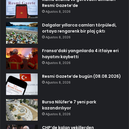
Resmi Gazete’de
Ağustos 8, 2026
Dalgalar yıllarca camları törpüledi,
ortaya rengarenk bir plaj çıktı
Ağustos 8, 2026
Fransa’daki yangınlarda 4 itfaiye eri
hayatını kaybetti
Ağustos 8, 2026
Resmi Gazete’de bugün (08.08.2026)
Ağustos 8, 2026
Bursa Nilüfer’e 7 yeni park
kazandırılıyor
Ağustos 8, 2026
CHP’de kalan vekillerden