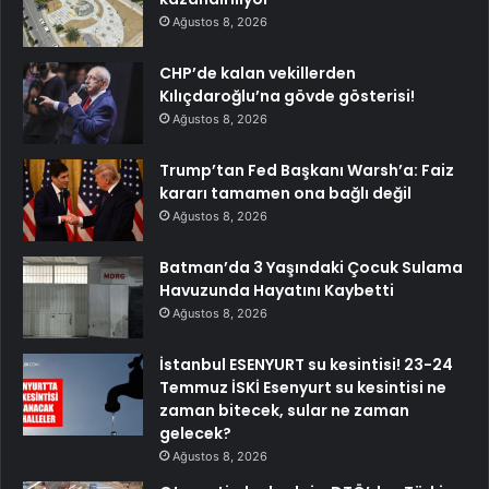
Ağustos 8, 2026
CHP’de kalan vekillerden
Kılıçdaroğlu’na gövde gösterisi!
Ağustos 8, 2026
Trump’tan Fed Başkanı Warsh’a: Faiz
kararı tamamen ona bağlı değil
Ağustos 8, 2026
Batman’da 3 Yaşındaki Çocuk Sulama
Havuzunda Hayatını Kaybetti
Ağustos 8, 2026
İstanbul ESENYURT su kesintisi! 23-24
Temmuz İSKİ Esenyurt su kesintisi ne
zaman bitecek, sular ne zaman
gelecek?
Ağustos 8, 2026