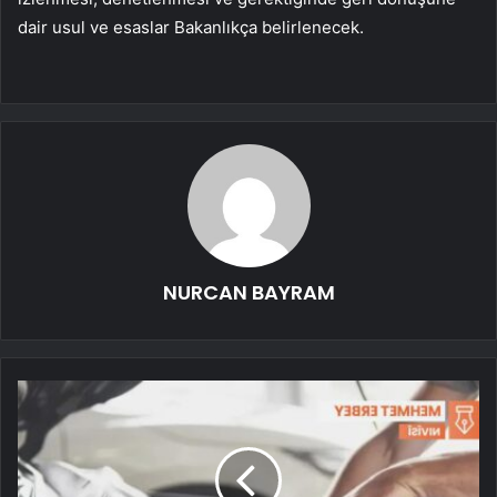
dair usul ve esaslar Bakanlıkça belirlenecek.
NURCAN BAYRAM