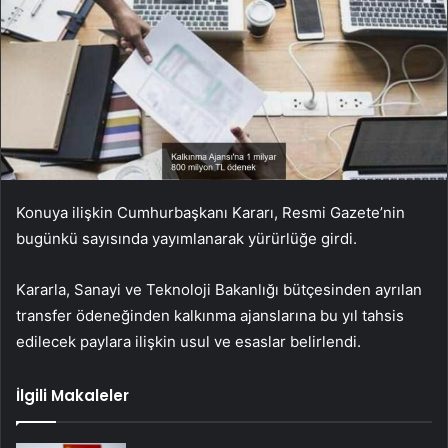
Konuya ilişkin Cumhurbaşkanı Kararı, Resmi Gazete’nin
bugünkü sayısında yayımlanarak yürürlüğe girdi.
Kararla, Sanayi ve Teknoloji Bakanlığı bütçesinden ayrılan
transfer ödeneğinden kalkınma ajanslarına bu yıl tahsis
edilecek paylara ilişkin usul ve esaslar belirlendi.
İlgili Makaleler