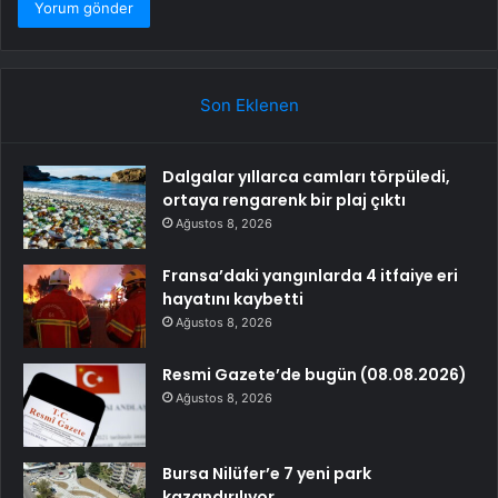
Son Eklenen
Dalgalar yıllarca camları törpüledi,
ortaya rengarenk bir plaj çıktı
Ağustos 8, 2026
Fransa’daki yangınlarda 4 itfaiye eri
hayatını kaybetti
Ağustos 8, 2026
Resmi Gazete’de bugün (08.08.2026)
Ağustos 8, 2026
Bursa Nilüfer’e 7 yeni park
kazandırılıyor