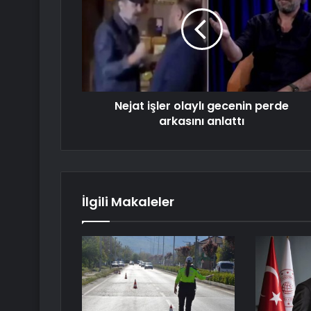
Nejat işler olaylı gecenin perde
arkasını anlattı
İlgili Makaleler