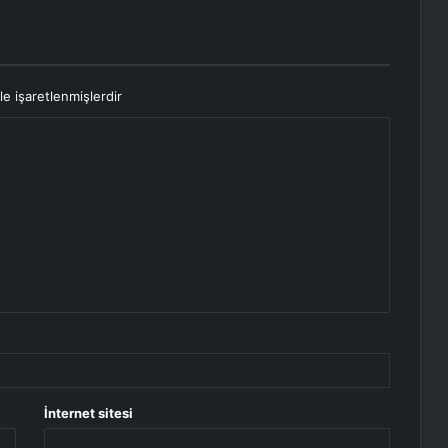
le işaretlenmişlerdir
İnternet sitesi