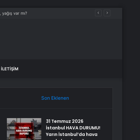
İLETIŞIM
Son Eklenen
31 Temmuz 2026
İstanbul HAVA DURUMU!
Yarın İstanbul’da hava