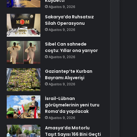
Kaybetti
Ağustos 9, 2026
Sakarya’da Ruhsatsız
Silah Operasyonu
Ağustos 9, 2026
Sibel Can sahnede
coştu: Yıllar ona yarıyor
Ağustos 9, 2026
Gaziantep’te Kurban
Bayramı Alışverişi
Ağustos 9, 2026
İsrail-Lübnan
görüşmelerinin yeni turu
Roma’da yapılacak
Ağustos 9, 2026
Amasya’da Motorlu
Taşıt Sayısı 166 Bini Geçti