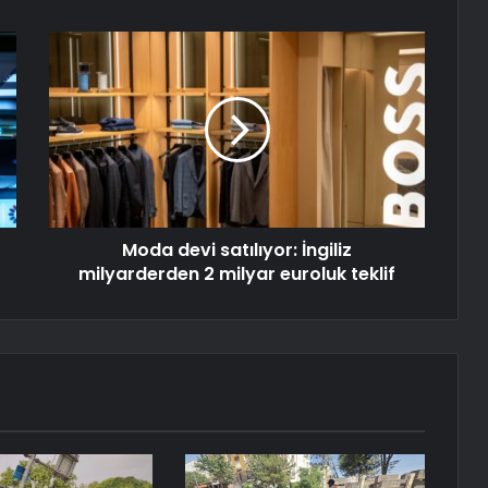
Moda devi satılıyor: İngiliz
milyarderden 2 milyar euroluk teklif