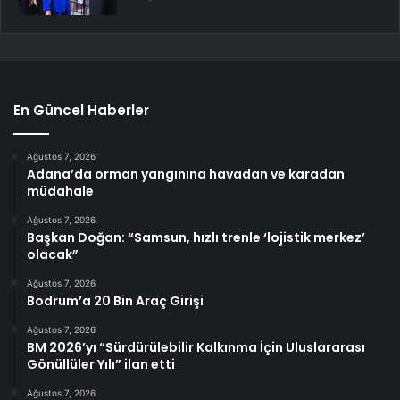
En Güncel Haberler
Ağustos 7, 2026
Adana’da orman yangınına havadan ve karadan
müdahale
Ağustos 7, 2026
Başkan Doğan: “Samsun, hızlı trenle ‘lojistik merkez’
olacak”
Ağustos 7, 2026
Bodrum’a 20 Bin Araç Girişi
Ağustos 7, 2026
BM 2026’yı “Sürdürülebilir Kalkınma İçin Uluslararası
Gönüllüler Yılı” ilan etti
Ağustos 7, 2026