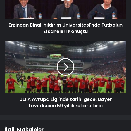
Erzincan Binali Yıldırım Üniversitesi'nde Futbolun
Efsaneleri Konuştu
UEFA Avrupa Ligi'nde tarihi gece: Bayer
Leverkusen 59 yıllık rekoru kırdı
İlgili Makaleler