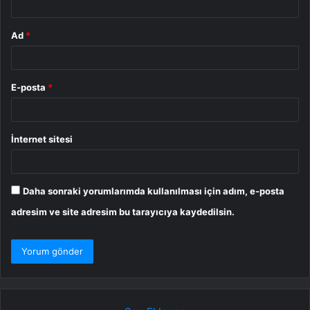
Ad
*
E-posta
*
İnternet sitesi
Daha sonraki yorumlarımda kullanılması için adım, e-posta
adresim ve site adresim bu tarayıcıya kaydedilsin.