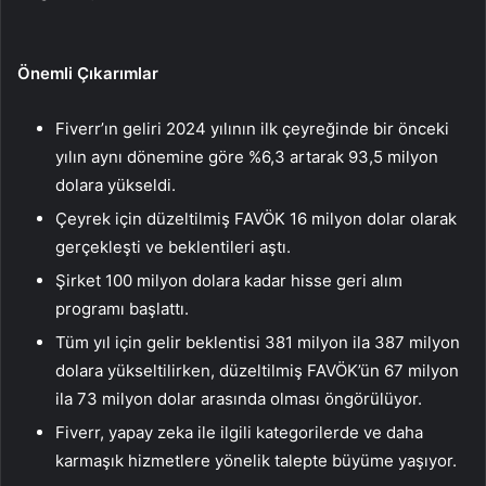
Önemli Çıkarımlar
Fiverr’ın geliri 2024 yılının ilk çeyreğinde bir önceki
yılın aynı dönemine göre %6,3 artarak 93,5 milyon
dolara yükseldi.
Çeyrek için düzeltilmiş FAVÖK 16 milyon dolar olarak
gerçekleşti ve beklentileri aştı.
Şirket 100 milyon dolara kadar hisse geri alım
programı başlattı.
Tüm yıl için gelir beklentisi 381 milyon ila 387 milyon
dolara yükseltilirken, düzeltilmiş FAVÖK’ün 67 milyon
ila 73 milyon dolar arasında olması öngörülüyor.
Fiverr, yapay zeka ile ilgili kategorilerde ve daha
karmaşık hizmetlere yönelik talepte büyüme yaşıyor.