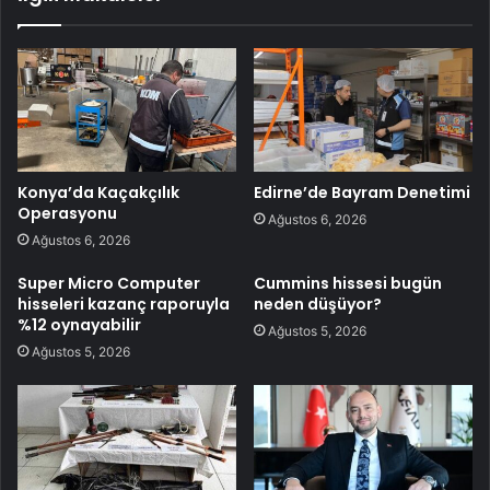
Konya’da Kaçakçılık
Edirne’de Bayram Denetimi
Operasyonu
Ağustos 6, 2026
Ağustos 6, 2026
Super Micro Computer
Cummins hissesi bugün
hisseleri kazanç raporuyla
neden düşüyor?
%12 oynayabilir
Ağustos 5, 2026
Ağustos 5, 2026