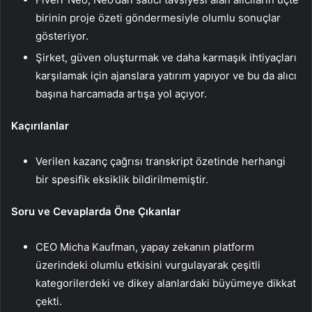
birinin proje özeti göndermesiyle olumlu sonuçlar
gösteriyor.
Şirket, güven oluşturmak ve daha karmaşık ihtiyaçları
karşılamak için ajanslara yatırım yapıyor ve bu da alıcı
başına harcamada artışa yol açıyor.
Kaçırılanlar
Verilen kazanç çağrısı transkript özetinde herhangi
bir spesifik eksiklik bildirilmemiştir.
Soru ve Cevaplarda Öne Çıkanlar
CEO Micha Kaufman, yapay zekanın platform
üzerindeki olumlu etkisini vurgulayarak çeşitli
kategorilerdeki ve dikey alanlardaki büyümeye dikkat
çekti.