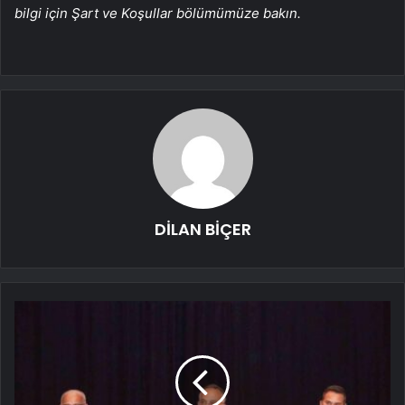
bilgi için Şart ve Koşullar bölümümüze bakın.
DİLAN BİÇER