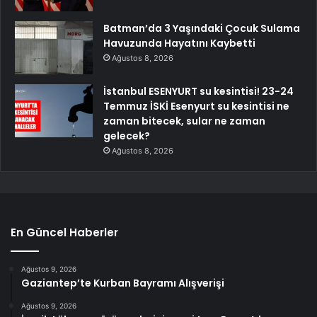
Batman’da 3 Yaşındaki Çocuk Sulama
Havuzunda Hayatını Kaybetti
Ağustos 8, 2026
İstanbul ESENYURT su kesintisi! 23-24
Temmuz İSKİ Esenyurt su kesintisi ne
zaman bitecek, sular ne zaman
gelecek?
Ağustos 8, 2026
En Güncel Haberler
Ağustos 9, 2026
Gaziantep’te Kurban Bayramı Alışverişi
Ağustos 9, 2026