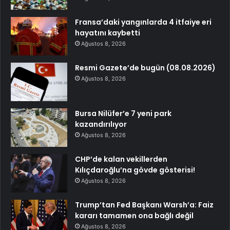
Fransa’daki yangınlarda 4 itfaiye eri
hayatını kaybetti
Ağustos 8, 2026
Resmi Gazete’de bugün (08.08.2026)
Ağustos 8, 2026
Bursa Nilüfer’e 7 yeni park
kazandırılıyor
Ağustos 8, 2026
CHP’de kalan vekillerden
Kılıçdaroğlu’na gövde gösterisi!
Ağustos 8, 2026
Trump’tan Fed Başkanı Warsh’a: Faiz
kararı tamamen ona bağlı değil
Ağustos 8, 2026