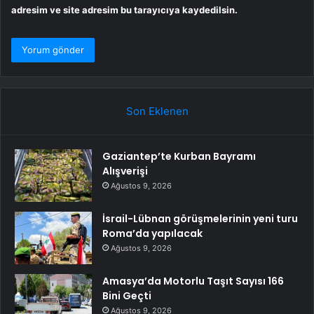
adresim ve site adresim bu tarayıcıya kaydedilsin.
Son Eklenen
Gaziantep’te Kurban Bayramı
Alışverişi
Ağustos 9, 2026
İsrail-Lübnan görüşmelerinin yeni turu
Roma’da yapılacak
Ağustos 9, 2026
Amasya’da Motorlu Taşıt Sayısı 166
Bini Geçti
Ağustos 9, 2026