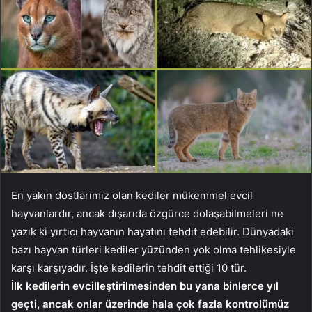
En yakın dostlarımız olan kediler mükemmel evcil
hayvanlardır, ancak dışarıda özgürce dolaşabilmeleri ne
yazık ki yırtıcı hayvanın hayatını tehdit edebilir. Dünyadaki
bazı hayvan türleri kediler yüzünden yok olma tehlikesiyle
karşı karşıyadır. İşte kedilerin tehdit ettiği 10 tür.
İlk kedilerin evcilleştirilmesinden bu yana binlerce yıl
geçti, ancak onlar üzerinde hala çok fazla kontrolümüz