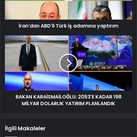
İran'dan ABD'li Türk iş adamına yaptırım
BAKAN KARAİSMAİLOĞLU: 2053'E KADAR 198
MİLYAR DOLARLIK YATIRIM PLANLANDIK
İlgili Makaleler