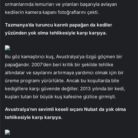
ormanlarında lemurları ve yılanları başarıyla avlayan
kedilerin kamera kapanı fotoğraflarını çekti.
Tazmanya’da turuncu karınlı papağan da kediler
yüzünden yok olma tehlikesiyle karşı karşıya.
Bu göz kamaştırıcı kuş, Avustralya’ya özgü göçmen bir
papağandır. 2007’den beri kritik bir şekilde tehlike
altındalar ve sayılarını artırmaya yardımcı olmak için bir
üreme programı yürürlükte. Ancak bu koşullarda bile
kedigillere karşı güvende değiller. 2013 yılında bir kedi,
kuşları tutan bir büyük kuş kafesine gizlice girmişti.
Avustralya’nın sevimli keseli sıçanı Nubat da yok olma
tehlikesiyle karşı karşıya.