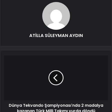
ATİLLA SÜLEYMAN AYDIN
Dünya Tekvando Şampiyonası'nda 2 madalya
kazanan Türk Milli Takımı yurda döndü