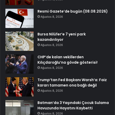
Resmi Gazete’de bugün (08.08.2026)
Ağustos 8, 2026
Bursa Nilüfer’e 7 yeni park
kazandırılıyor
Ağustos 8, 2026
CHP’de kalan vekillerden
Kılıçdaroğlu’na gövde gösterisi!
Ağustos 8, 2026
Trump’tan Fed Başkanı Warsh’a: Faiz
kararı tamamen ona bağlı değil
Ağustos 8, 2026
Batman’da 3 Yaşındaki Çocuk Sulama
Havuzunda Hayatını Kaybetti
Ağustos 8, 2026