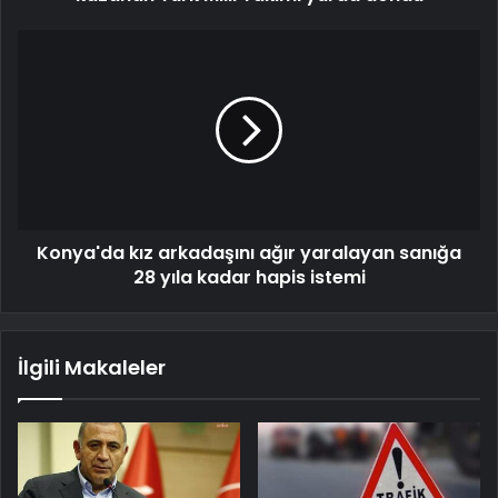
Konya'da kız arkadaşını ağır yaralayan sanığa
28 yıla kadar hapis istemi
İlgili Makaleler