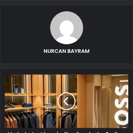
NURCAN BAYRAM