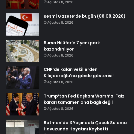
Ağustos 8, 2026
Resmi Gazete’de bugün (08.08.2026)
Ağustos 8, 2026
Bursa Nilüfer’e 7 yeni park
kazandırılıyor
Ağustos 8, 2026
CHP’de kalan vekillerden
Kılıçdaroğlu’na gövde gösterisi!
Ağustos 8, 2026
Trump’tan Fed Başkanı Warsh’a: Faiz
kararı tamamen ona bağlı değil
Ağustos 8, 2026
Batman’da 3 Yaşındaki Çocuk Sulama
Havuzunda Hayatını Kaybetti