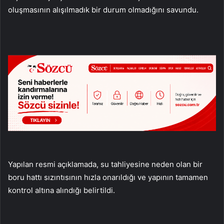
oluşmasının alışılmadık bir durum olmadığını savundu.
Yapılan resmi açıklamada, su tahliyesine neden olan bir
boru hattı sızıntısının hızla onarıldığı ve yapının tamamen
kontrol altına alındığı belirtildi.