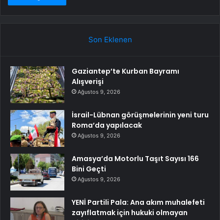
Son Eklenen
Gaziantep’te Kurban Bayramı
Alışverişi
Ağustos 9, 2026
İsrail-Lübnan görüşmelerinin yeni turu
Roma’da yapılacak
Ağustos 9, 2026
Amasya’da Motorlu Taşıt Sayısı 166
Bini Geçti
Ağustos 9, 2026
YENİ Partili Pala: Ana akım muhalefeti
zayıflatmak için hukuki olmayan