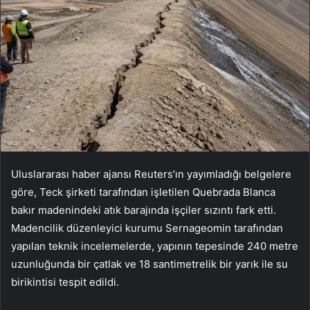
Uluslararası haber ajansı Reuters’ın yayımladığı belgelere
göre, Teck şirketi tarafından işletilen Quebrada Blanca
bakır madenindeki atık barajında işçiler sızıntı fark etti.
Madencilik düzenleyici kurumu Sernageomin tarafından
yapılan teknik incelemelerde, yapının tepesinde 240 metre
uzunluğunda bir çatlak ve 18 santimetrelik bir yarık ile su
birikintisi tespit edildi.