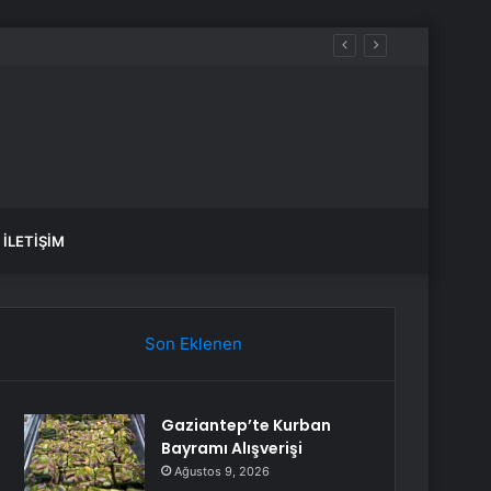
İLETIŞIM
Son Eklenen
Gaziantep’te Kurban
Bayramı Alışverişi
Ağustos 9, 2026