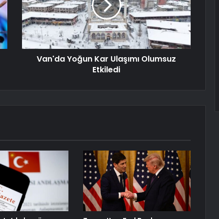
Van'da Yoğun Kar Ulaşımı Olumsuz
Etkiledi