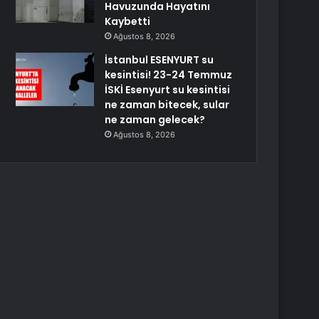
Havuzunda Hayatını
Kaybetti
Ağustos 8, 2026
İstanbul ESENYURT su
kesintisi! 23-24 Temmuz
İSKİ Esenyurt su kesintisi
ne zaman bitecek, sular
ne zaman gelecek?
Ağustos 8, 2026