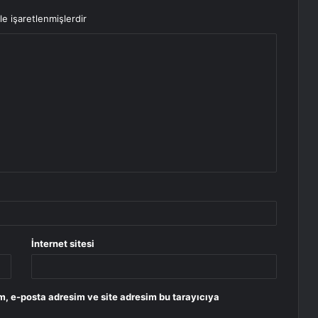
le işaretlenmişlerdir
İnternet sitesi
m, e-posta adresim ve site adresim bu tarayıcıya