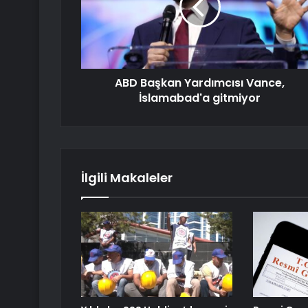
ABD Başkan Yardımcısı Vance,
İslamabad'a gitmiyor
İlgili Makaleler