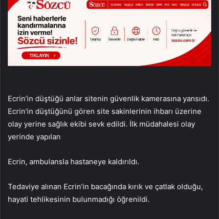
Ecrin’in düştüğü anlar sitenin güvenlik kamerasına yansıdı.
Ecrin’in düştüğünü gören site sakinlerinin ihbarı üzerine
olay yerine sağlık ekibi sevk edildi. İlk müdahalesi olay
yerinde yapılan
Ecrin, ambulansla hastaneye kaldırıldı.
Tedaviye alınan Ecrin’in bacağında kırık ve çatlak olduğu,
hayati tehlikesinin bulunmadığı öğrenildi.