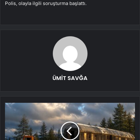
Polis, olayla ilgili soruşturma başlattı.
ÜMİT SAVĞA