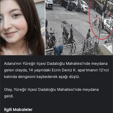
Adana’nın Yüreğir ilçesi Dadaloğlu Mahallesi’nde meydana
gelen olayda, 14 yaşındaki Ecrin Deniz K. apartmanın 12’nci
katında dengesini kaybederek aşağı düştü.
Olay, Yüreğir ilçesi Dadaloğlu Mahallesi’nde meydana
geldi.
İlgili Makaleler