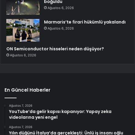
boğuldu
Ağustos 6, 2026
Marmaris’te firari hükümlü yakalandı
Ağustos 6, 2026
ON Semiconductor hisseleri neden düşüyor?
Ağustos 6, 2026
En Güncel Haberler
Ağustos 7, 2026
YouTube’da gelir kapısı kapanıyor: Yapay zeka
videolarına yeni engel
Ağustos 7, 2026
Yılın düğünü İtalya’da gerçekleşti: Ünlü iş insanı oğlu