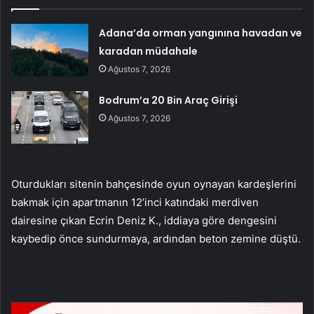
Adana’da orman yangınına havadan ve
karadan müdahale
Ağustos 7, 2026
Bodrum’a 20 Bin Araç Girişi
Ağustos 7, 2026
Oturdukları sitenin bahçesinde oyun oynayan kardeşlerini
bakmak için apartmanın 12’inci katındaki merdiven
dairesine çıkan Ecrin Deniz K., iddiaya göre dengesini
kaybedip önce sundurmaya, ardından beton zemine düştü.