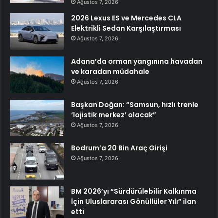
Ağustos 7, 2026
2026 Lexus ES ve Mercedes CLA
Elektrikli Sedan Karşılaştırması
Ağustos 7, 2026
Adana’da orman yangınına havadan
ve karadan müdahale
Ağustos 7, 2026
Başkan Doğan: “Samsun, hızlı trenle
‘lojistik merkez’ olacak”
Ağustos 7, 2026
Bodrum’a 20 Bin Araç Girişi
Ağustos 7, 2026
BM 2026’yı “Sürdürülebilir Kalkınma
İçin Uluslararası Gönüllüler Yılı” ilan
etti