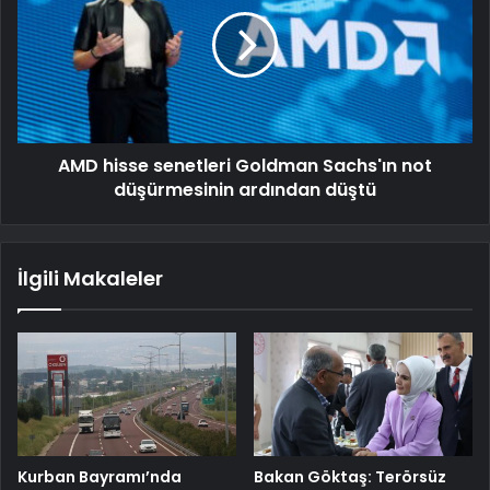
AMD hisse senetleri Goldman Sachs'ın not
düşürmesinin ardından düştü
İlgili Makaleler
Kurban Bayramı’nda
Bakan Göktaş: Terörsüz