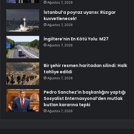
Ağustos 7, 2026
İstanbul’a poyraz uyarısı: Rüzgar
kuvvetlenecek!
Ağustos 7, 2026
İngiltere’nin En Kötü Yolu: M27
Ağustos 7, 2026
Bir şehir resmen haritadan silindi: Halk
tahliye edildi
Ağustos 7, 2026
Pedro Sanchez’in başkanlığını yaptığı
Sosyalist Enternasyonal’den mutlak
butlan kararına tepki
Ağustos 7, 2026