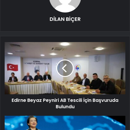
DİLAN BİÇER
Edirne Beyaz Peyniri AB Tescili İçin Başvuruda
Bulundu