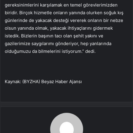
gereksinimlerini karşılamak en temel görevlerimizden
biridir. Birçok hizmetle onların yanında olurken soğuk kış
günlerinde de yakacak desteği vererek onların bir nebze
olsun yanında olmak, yakacak ihtiyaçlarını gidermek
istedik. Bizlerin başının tacı olan şehit yakını ve
gazilerimize saygılarımı gönderiyor, hep yanlarında
olduğumuzu da bilmelerini istiyorum.” dedi.
Kaynak: (BYZHA) Beyaz Haber Ajansı