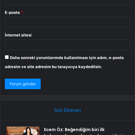
E-posta
*
İnternet sitesi
Daha sonraki yorumlarımda kullanılması için adım, e-posta
adresim ve site adresim bu tarayıcıya kaydedilsin.
Son Eklenen
Ecem Öz: Beğendiğim biri ilk