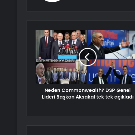
Neden Commonwealth? DSP Genel
Lideri Başkan Aksakal tek tek açıkladı