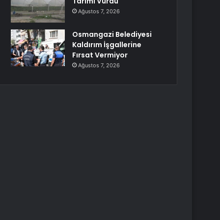
Tarımı Vurdu
Ağustos 7, 2026
Osmangazi Belediyesi
Kaldırım İşgallerine
Fırsat Vermiyor
Ağustos 7, 2026