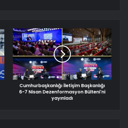
Cumhurbaşkanlığı İletişim Başkanlığı
6-7 Nisan Dezenformasyon Bülteni'ni
yayınladı